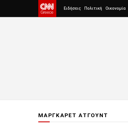
Ειδήσεις
Πολιτική
Οικονομία
ΜΑΡΓΚΑΡΕΤ ΑΤΓΟΥΝΤ