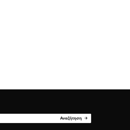
Αναζήτηση