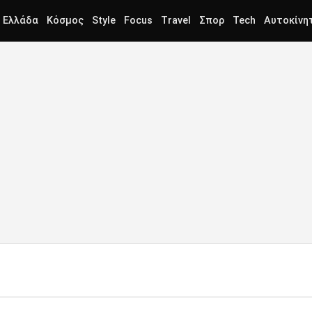
Ελλάδα
Κόσμος
Style
Focus
Travel
Σπορ
Tech
Αυτοκίνη