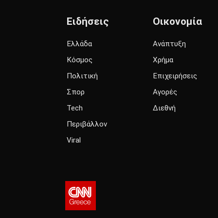
Ειδήσεις
Οικονομία
Ελλάδα
Ανάπτυξη
Κόσμος
Χρήμα
Πολιτική
Επιχειρήσεις
Σπορ
Αγορές
Tech
Διεθνή
Περιβάλλον
Viral