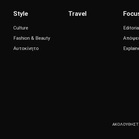
Style
Travel
Focu
Culture
Editoria
Fashion & Beauty
Απόψε
Αυτοκίνητο
Explain
ΑΚΟΛΟΥΘΗΣΤΕ