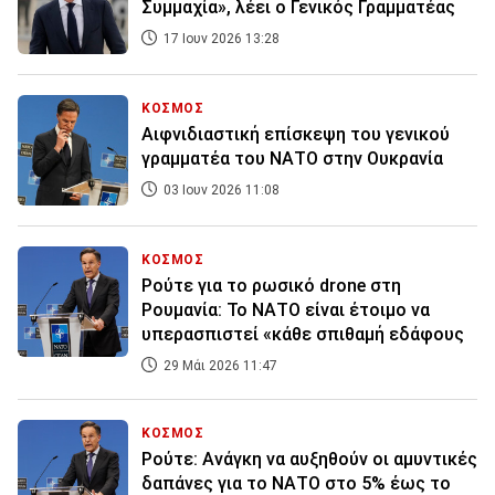
Συμμαχία», λέει ο Γενικός Γραμματέας
17 Ιουν 2026 13:28
ΚΟΣΜΟΣ
Αιφνιδιαστική επίσκεψη του γενικού
γραμματέα του ΝΑΤΟ στην Ουκρανία
03 Ιουν 2026 11:08
ΚΟΣΜΟΣ
Ρούτε για το ρωσικό drone στη
Ρουμανία: Το ΝΑΤΟ είναι έτοιμο να
υπερασπιστεί «κάθε σπιθαμή εδάφους
29 Μάι 2026 11:47
ΚΟΣΜΟΣ
Ρούτε: Ανάγκη να αυξηθούν οι αμυντικές
δαπάνες για το ΝΑΤΟ στο 5% έως το