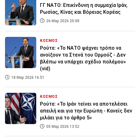
ΓΓ ΝΑΤΟ: Επικίνδυνη η συμμαχία Ιράν,
Ρωσίας, Κίνας και Βόρειας Κορέας
26 Μαρ 2026 20:08
ΚΟΣΜΟΣ
Ρούτε: «Το ΝΑΤΟ ψάχνει τρόπο να
ανοίξουν τα Στενά του Ορμούζ - Δεν
βλέπω να υπάρχει σχέδιο πολέμου»
(vid)
18 Μαρ 2026 16:51
ΚΟΣΜΟΣ
Ρούτε: «Το Ιράν τείνει να αποτελέσει
απειλή και για την Ευρώπη - Κανείς δεν
μιλάει για το άρθρο 5»
05 Μαρ 2026 13:52