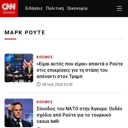
Ειδήσεις
Πολιτική
Οικονομία
ΜΑΡΚ ΡΟΥΤΕ
ΚΟΣΜΟΣ
«Είμαι αυτός που είμαι» απαντά ο Ρούτε
στις επικρίσεις για τη στάση του
απέναντι στον Τραμπ
08 Ιουλ 2026 23:43
ΚΟΣΜΟΣ
Σύνοδος του ΝΑΤΟ στην Άγκυρα: Ουδέν
σχόλιο από Ρούτε για το τουρκικό
casus belli