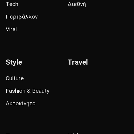
Tech
Διεθνή
Περιβάλλον
Viral
Style
Travel
Culture
Fashion & Beauty
Αυτοκίνητο