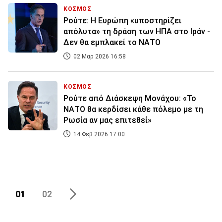
ΚΟΣΜΟΣ
Ρούτε: Η Ευρώπη «υποστηρίζει
απόλυτα» τη δράση των ΗΠΑ στο Ιράν -
Δεν θα εμπλακεί το ΝΑΤΟ
02 Μαρ 2026 16:58
ΚΟΣΜΟΣ
Ρούτε από Διάσκεψη Μονάχου: «Το
ΝΑΤΟ θα κερδίσει κάθε πόλεμο με τη
Ρωσία αν μας επιτεθεί»
14 Φεβ 2026 17:00
01
02