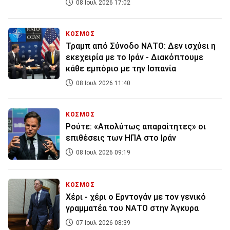
08 Ιουλ 2026 17:02
ΚΟΣΜΟΣ
Τραμπ από Σύνοδο ΝΑΤΟ: Δεν ισχύει η
εκεχειρία με το Ιράν - Διακόπτουμε
κάθε εμπόριο με την Ισπανία
08 Ιουλ 2026 11:40
ΚΟΣΜΟΣ
Ρούτε: «Απολύτως απαραίτητες» οι
επιθέσεις των ΗΠΑ στο Ιράν
08 Ιουλ 2026 09:19
ΚΟΣΜΟΣ
Χέρι - χέρι ο Ερντογάν με τον γενικό
γραμματέα του ΝΑΤΟ στην Άγκυρα
07 Ιουλ 2026 08:39