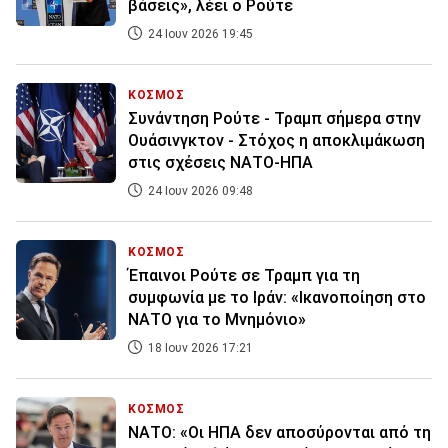
βάσεις», λέει ο Ρούτε
24 Ιουν 2026 19:45
ΚΟΣΜΟΣ
Συνάντηση Ρούτε - Τραμπ σήμερα στην
Ουάσινγκτον - Στόχος η αποκλιμάκωση
στις σχέσεις ΝΑΤΟ-ΗΠΑ
24 Ιουν 2026 09:48
ΚΟΣΜΟΣ
Έπαινοι Ρούτε σε Τραμπ για τη
συμφωνία με το Ιράν: «Ικανοποίηση στο
ΝΑΤΟ για το Μνημόνιο»
18 Ιουν 2026 17:21
ΚΟΣΜΟΣ
ΝΑΤΟ: «Οι ΗΠΑ δεν αποσύρονται από τη