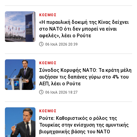
ΚΟΣΜΟΣ
«Η πυραυλική δοκιμή της Κίνας δείχνει
στο ΝΑΤΟ ότι δεν μπορεί να είναι
αφελές», λέει ο Ρούτε
06 Ιουλ 2026 20:39
ΚΟΣΜΟΣ
Σύνοδος Κορυφής ΝΑΤΟ: Τα κράτη μέλη
αυξήσαν τις δαπάνες γύρω στο 4% του
ΑΕΠ, λέει ο Ρούτε
06 Ιουλ 2026 18:27
ΚΟΣΜΟΣ
Ρούτε: Καθοριστικός ο ρόλος της
Τουρκίας στην ενίσχυση της αμυντικής
βιομηχανικής βάσης του ΝΑΤΟ