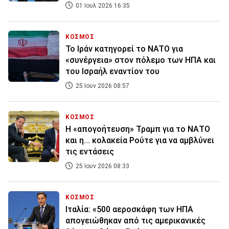
01 Ιουλ 2026 16:35
ΚΟΣΜΟΣ
Το Ιράν κατηγορεί το NATO για
«συνέργεια» στον πόλεμο των ΗΠΑ και
του Ισραήλ εναντίον του
25 Ιουν 2026 08:57
ΚΟΣΜΟΣ
Η «απογοήτευση» Τραμπ για το ΝΑΤΟ
και η... κολακεία Ρούτε για να αμβλύνει
τις εντάσεις
25 Ιουν 2026 08:33
ΚΟΣΜΟΣ
Ιταλία: «500 αεροσκάφη των ΗΠΑ
απογειώθηκαν από τις αμερικανικές