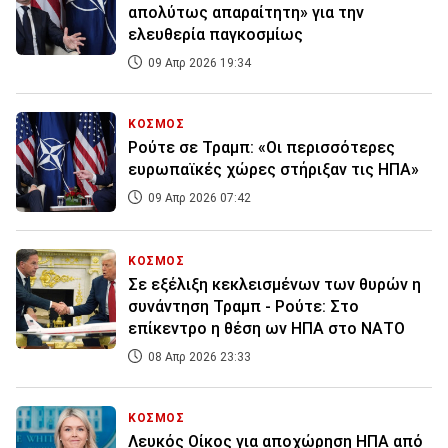
απολύτως απαραίτητη» για την
ελευθερία παγκοσμίως
09 Απρ 2026 19:34
ΚΟΣΜΟΣ
Ρούτε σε Τραμπ: «Οι περισσότερες
ευρωπαϊκές χώρες στήριξαν τις ΗΠΑ»
09 Απρ 2026 07:42
ΚΟΣΜΟΣ
Σε εξέλιξη κεκλεισμένων των θυρών η
συνάντηση Τραμπ - Ρούτε: Στο
επίκεντρο η θέση ων ΗΠΑ στο ΝΑΤΟ
08 Απρ 2026 23:33
ΚΟΣΜΟΣ
Λευκός Οίκος για αποχώρηση ΗΠΑ από