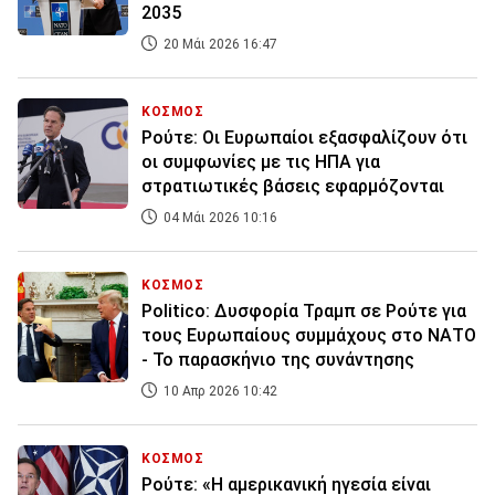
2035
20 Μάι 2026 16:47
ΚΟΣΜΟΣ
Ρούτε: Οι Ευρωπαίοι εξασφαλίζουν ότι
οι συμφωνίες με τις ΗΠΑ για
στρατιωτικές βάσεις εφαρμόζονται
04 Μάι 2026 10:16
ΚΟΣΜΟΣ
Politico: Δυσφορία Τραμπ σε Ρούτε για
τους Ευρωπαίους συμμάχους στο ΝΑΤΟ
- Το παρασκήνιο της συνάντησης
10 Απρ 2026 10:42
ΚΟΣΜΟΣ
Ρούτε: «Η αμερικανική ηγεσία είναι