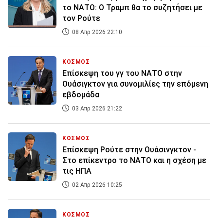
το ΝΑΤΟ: Ο Τραμπ θα το συζητήσει με
τον Ρούτε
08 Απρ 2026 22:10
ΚΟΣΜΟΣ
Επίσκεψη του γγ του ΝΑΤΟ στην
Ουάσιγκτον για συνομιλίες την επόμενη
εβδομάδα
03 Απρ 2026 21:22
ΚΟΣΜΟΣ
Επίσκεψη Ρούτε στην Ουάσινγκτον -
Στο επίκεντρο το ΝΑΤΟ και η σχέση με
τις ΗΠΑ
02 Απρ 2026 10:25
ΚΟΣΜΟΣ