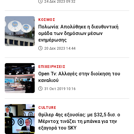
24 Δεκ 2023 09:32
ΚΟΣΜΟΣ
Πολωνία: Απολύθηκε η διευθυντική
ομάδα των δημόσιων μέσων
ενημέρωσης
20 Δεκ 2023 14:44
ΕΠΙΧΕΙΡΗΣΕΙΣ
Open Tv: Αλλαγές στην διοίκηση του
καναλιού
31 Οκτ 2019 10:16
CULTURE
Θρίλερ 4ης εξουσίας: με $32,5 δισ. ο
Μέρντοχ τινάζει τη μπάνκα για την
εξαγορά του SKY