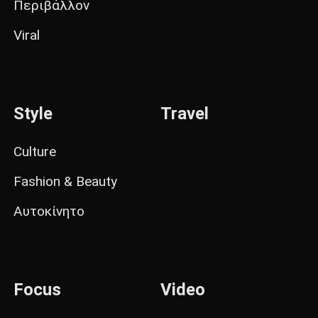
Περιβάλλον
Viral
Style
Travel
Culture
Fashion & Beauty
Αυτοκίνητο
Focus
Video