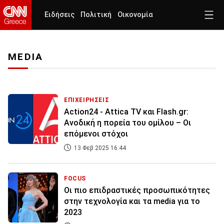
Ειδήσεις
Πολιτική
Οικονομία
MEDIA
ΕΠΙΧΕΙΡΗΣΕΙΣ
Action24 - Attica TV και Flash.gr:
Ανοδική η πορεία του ομίλου – Οι
επόμενοι στόχοι
13 Φεβ 2025 16:44
FOCUS
Οι πιο επιδραστικές προσωπικότητες
στην τεχνολογία και τα media για το
2023