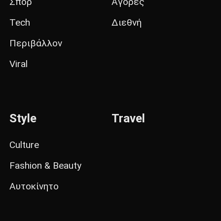
Σπορ
Αγορές
Tech
Διεθνή
Περιβάλλον
Viral
Style
Travel
Culture
Fashion & Beauty
Αυτοκίνητο