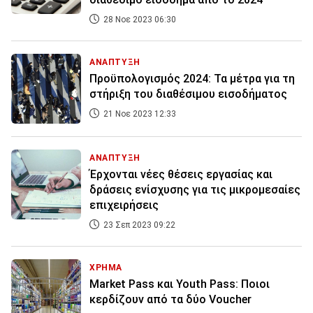
28 Νοε 2023 06:30
ΑΝΑΠΤΥΞΗ
Προϋπολογισμός 2024: Τα μέτρα για τη
στήριξη του διαθέσιμου εισοδήματος
21 Νοε 2023 12:33
ΑΝΑΠΤΥΞΗ
Έρχονται νέες θέσεις εργασίας και
δράσεις ενίσχυσης για τις μικρομεσαίες
επιχειρήσεις
23 Σεπ 2023 09:22
ΧΡΗΜΑ
Market Pass και Youth Pass: Ποιοι
κερδίζουν από τα δύο Voucher