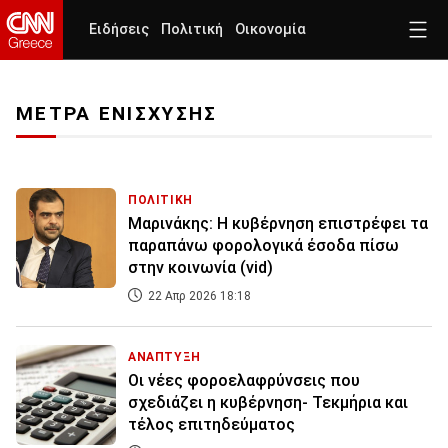
Ειδήσεις
Πολιτική
Οικονομία
ΜΕΤΡΑ ΕΝΙΣΧΥΣΗΣ
ΠΟΛΙΤΙΚΗ
Μαρινάκης: Η κυβέρνηση επιστρέφει τα
παραπάνω φορολογικά έσοδα πίσω
στην κοινωνία (vid)
22 Απρ 2026 18:18
ΑΝΑΠΤΥΞΗ
Οι νέες φοροελαφρύνσεις που
σχεδιάζει η κυβέρνηση- Τεκμήρια και
τέλος επιτηδεύματος