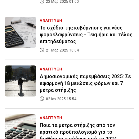
22 Μαρ 2025 01:00
ΑΝΑΠΤΥΞΗ
Το σχέδιο της κυβέρνησης για νέες
φοροελαφρύνσεις - Τεκμήρια και τέλος
επιτηδεύματος
21 Μαρ 2025 10:04
ΑΝΑΠΤΥΞΗ
Δημοσιονομικές παρεμβάσεις 2025: Σε
εφαρμογή 18 μειώσεις φόρων και 7
μέτρα στήριξης
02 Ιαν 2025 15:54
ΑΝΑΠΤΥΞΗ
Ποια τα μέτρα στήριξης από τον
κρατικό προϋπολογισμό για το
διαθέσιμο εισόδημα από το 2024