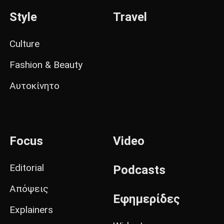
Style
Travel
Culture
Fashion & Beauty
Αυτοκίνητο
Focus
Video
Editorial
Podcasts
Απόψεις
Εφημερίδες
Explainers