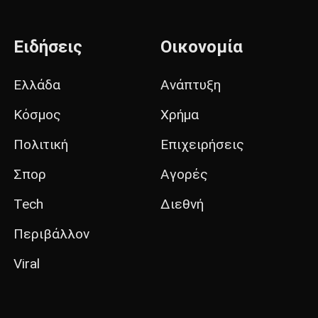
Ειδήσεις
Οικονομία
Ελλάδα
Ανάπτυξη
Κόσμος
Χρήμα
Πολιτική
Επιχειρήσεις
Σπορ
Αγορές
Tech
Διεθνή
Περιβάλλον
Viral