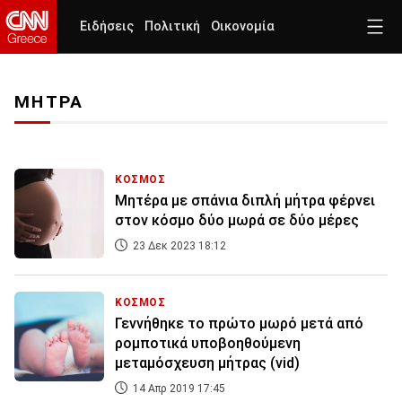
Ειδήσεις
Πολιτική
Οικονομία
ΜΗΤΡΑ
ΚΟΣΜΟΣ
Μητέρα με σπάνια διπλή μήτρα φέρνει
στον κόσμο δύο μωρά σε δύο μέρες
23 Δεκ 2023 18:12
ΚΟΣΜΟΣ
Γεννήθηκε το πρώτο μωρό μετά από
ρομποτικά υποβοηθούμενη
μεταμόσχευση μήτρας (vid)
14 Απρ 2019 17:45