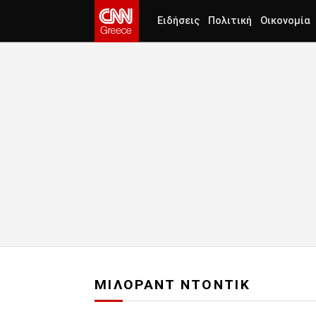
Ειδήσεις
Πολιτική
Οικονομία
ΜΙΛΟΡΑΝΤ ΝΤΟΝΤΙΚ