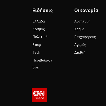
Ειδήσεις
Οικονομία
Ελλάδα
Ανάπτυξη
Κόσμος
Χρήμα
Πολιτική
Επιχειρήσεις
Σπορ
Αγορές
Tech
Διεθνή
Περιβάλλον
Viral