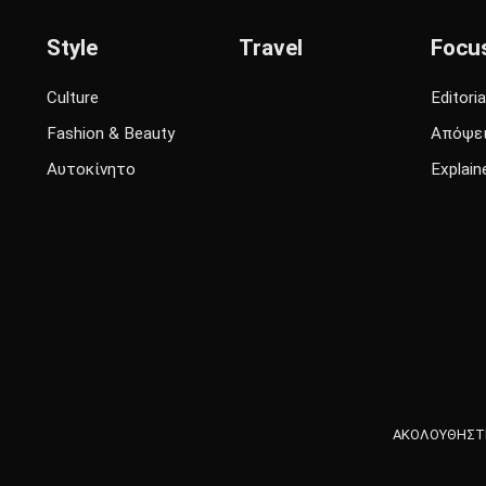
Style
Travel
Focu
Culture
Editoria
Fashion & Beauty
Απόψε
Αυτοκίνητο
Explain
ΑΚΟΛΟΥΘΗΣΤΕ