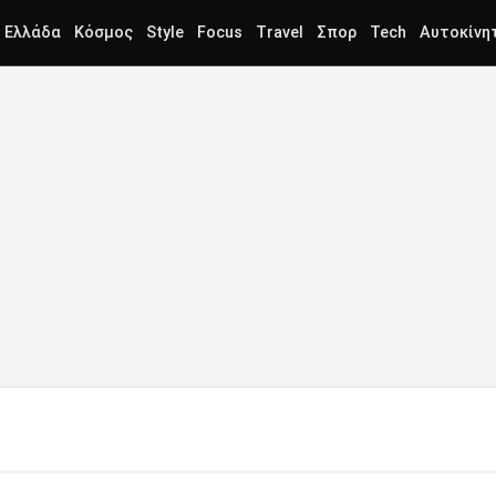
Ελλάδα
Κόσμος
Style
Focus
Travel
Σπορ
Tech
Αυτοκίνη