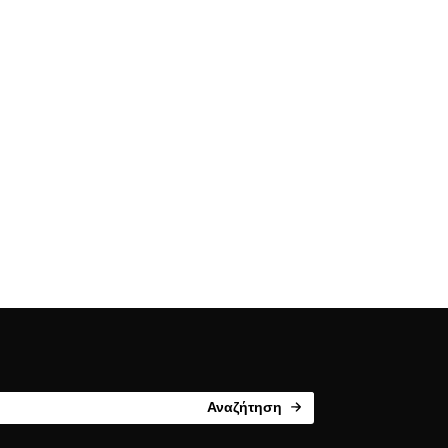
Αναζήτηση