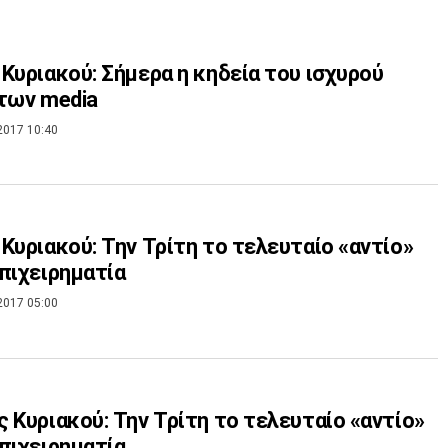
Κυριακού: Σήμερα η κηδεία του ισχυρού
των media
2017 10:40
Κυριακού: Την Τρίτη το τελευταίο «αντίο»
πιχειρηματία
2017 05:00
 Κυριακού: Την Τρίτη το τελευταίο «αντίο»
πιχειρηματία