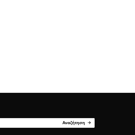
Αναζήτηση