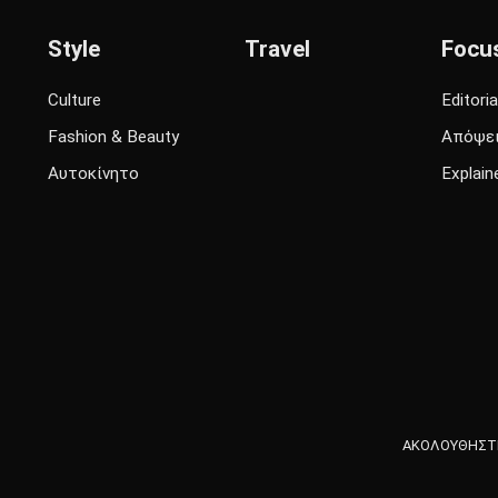
Style
Travel
Focu
Culture
Editoria
Fashion & Beauty
Απόψε
Αυτοκίνητο
Explain
ΑΚΟΛΟΥΘΗΣΤΕ