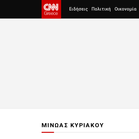
Ειδήσεις
Πολιτική
Οικονομία
ΜΙΝΩΑΣ ΚΥΡΙΑΚΟΥ