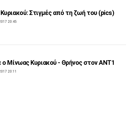
Κυριακού: Στιγμές από τη ζωή του (pics)
2017 20:45
 ο Μίνωας Κυριακού - Θρήνος στον ΑΝΤ1
2017 20:11