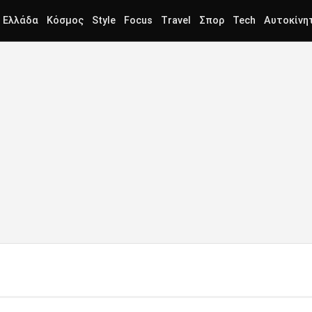
Ελλάδα
Κόσμος
Style
Focus
Travel
Σπορ
Tech
Αυτοκίνη