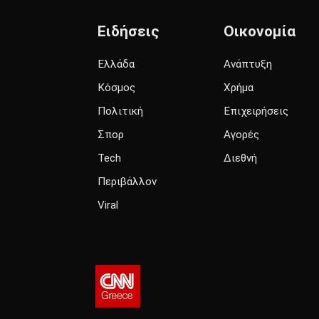
Ειδήσεις
Οικονομία
Ελλάδα
Ανάπτυξη
Κόσμος
Χρήμα
Πολιτική
Επιχειρήσεις
Σπορ
Αγορές
Tech
Διεθνή
Περιβάλλον
Viral