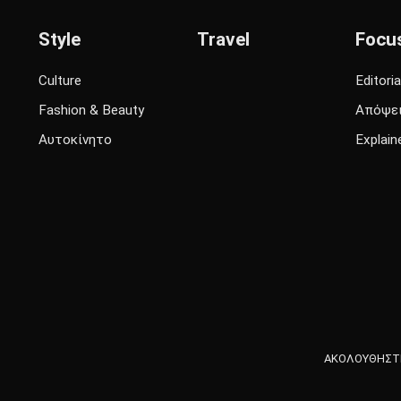
Style
Travel
Focu
Culture
Editoria
Fashion & Beauty
Απόψε
Αυτοκίνητο
Explain
ΑΚΟΛΟΥΘΗΣΤΕ