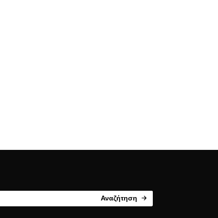
Αναζήτηση