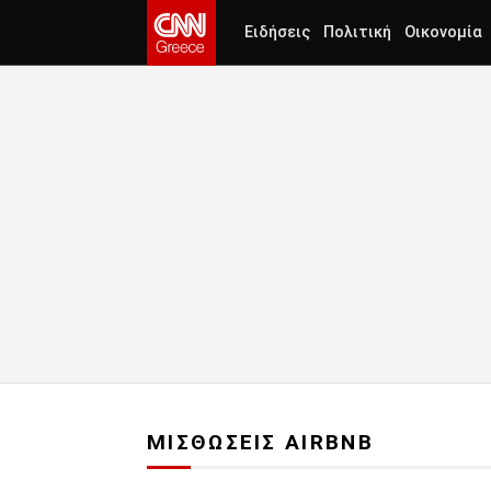
Ειδήσεις
Πολιτική
Οικονομία
ΜΙΣΘΩΣΕΙΣ AIRBNB