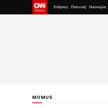
Ειδήσεις
Πολιτική
Οικονομία
MOMUS