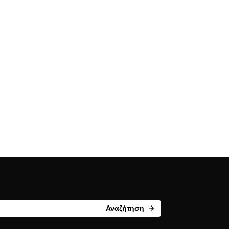
Αναζήτηση