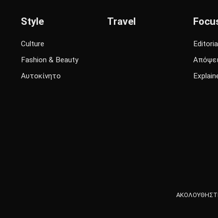
Style
Travel
Focu
Culture
Editoria
Fashion & Beauty
Απόψε
Αυτοκίνητο
Explain
ΑΚΟΛΟΥΘΗΣΤΕ