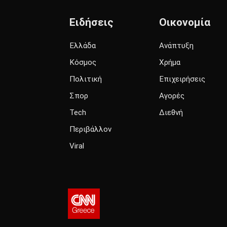
Ειδήσεις
Οικονομία
Ελλάδα
Ανάπτυξη
Κόσμος
Χρήμα
Πολιτική
Επιχειρήσεις
Σπορ
Αγορές
Tech
Διεθνή
Περιβάλλον
Viral