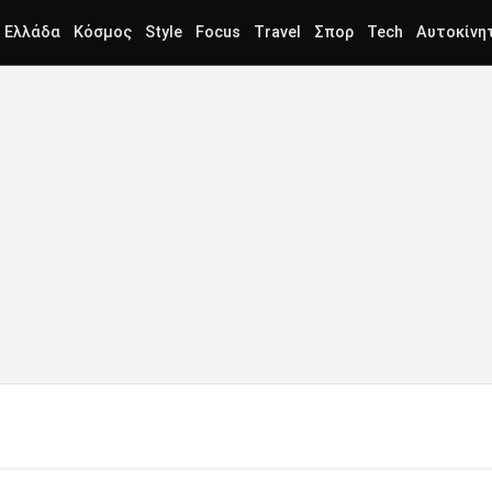
Ελλάδα
Κόσμος
Style
Focus
Travel
Σπορ
Tech
Αυτοκίνη