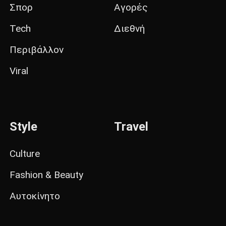
Σπορ
Αγορές
Tech
Διεθνή
Περιβάλλον
Viral
Style
Travel
Culture
Fashion & Beauty
Αυτοκίνητο