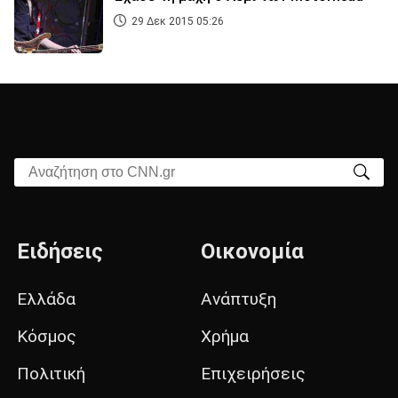
29 Δεκ 2015 05:26
Αναζήτηση στο CNN.gr
Ειδήσεις
Οικονομία
Ελλάδα
Ανάπτυξη
Κόσμος
Χρήμα
Πολιτική
Επιχειρήσεις