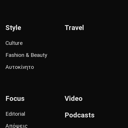
Style
Travel
Culture
Fashion & Beauty
Αυτοκίνητο
Focus
Video
Editorial
Podcasts
Απόψεις