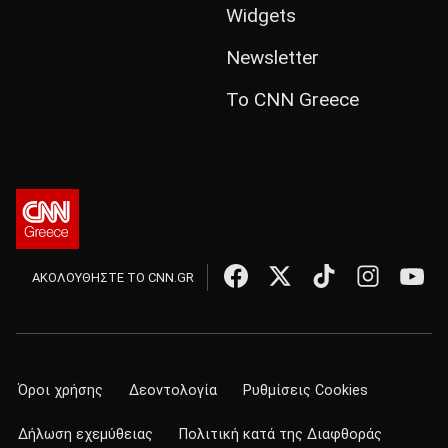
Widgets
Newsletter
Το CNN Greece
ΑΚΟΛΟΥΘΗΣΤΕ ΤΟ CNN.GR
Όροι χρήσης
Δεοντολογία
Ρυθμίσεις Cookies
Δήλωση εχεμύθειας
Πολιτική κατά της Διαφθοράς