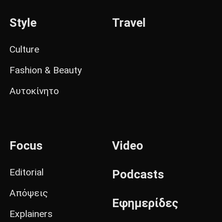
Style
Travel
Culture
Fashion & Beauty
Αυτοκίνητο
Focus
Video
Editorial
Podcasts
Απόψεις
Εφημερίδες
Explainers