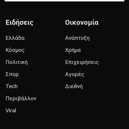
Ειδήσεις
Οικονομία
Ελλάδα
Ανάπτυξη
Κόσμος
Χρήμα
Πολιτική
Επιχειρήσεις
Σπορ
Αγορές
Tech
Διεθνή
Περιβάλλον
Viral