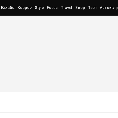
Ελλάδα
Κόσμος
Style
Focus
Travel
Σπορ
Tech
Αυτοκίνη