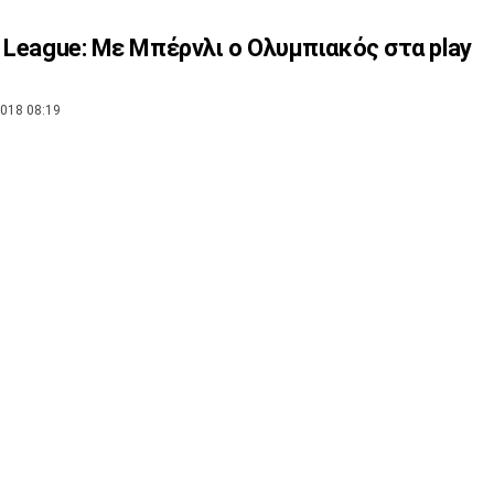
 League: Με Μπέρνλι ο Ολυμπιακός στα play
018 08:19