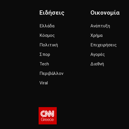
Ειδήσεις
Οικονομία
Ελλάδα
Ανάπτυξη
Κόσμος
Χρήμα
Πολιτική
Επιχειρήσεις
Σπορ
Αγορές
Tech
Διεθνή
Περιβάλλον
Viral