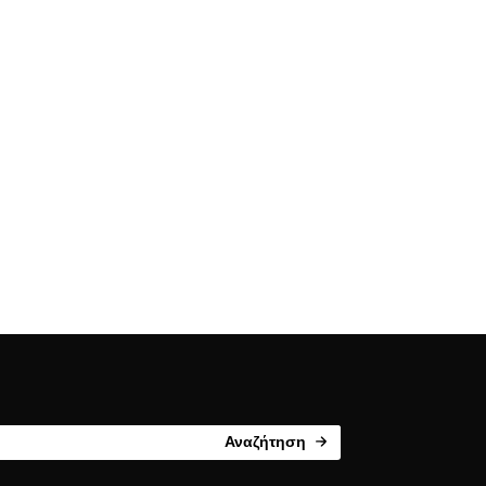
Αναζήτηση