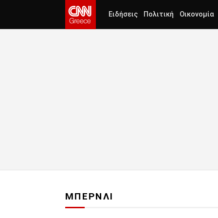
Ειδήσεις
Πολιτική
Οικονομία
ΜΠΕΡΝΛΙ