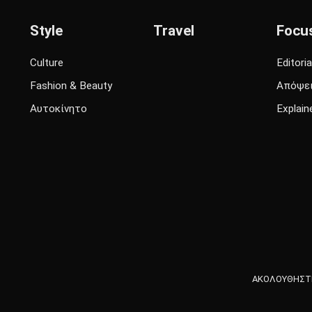
Style
Travel
Focu
Culture
Editoria
Fashion & Beauty
Απόψε
Αυτοκίνητο
Explain
ΑΚΟΛΟΥΘΗΣΤΕ