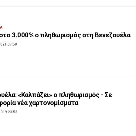
ΙΑ
στο 3.000% ο πληθωρισμός στη Βενεζουέλα
021 07:58
υέλα: «Καλπάζει» ο πληθωρισμός - Σε
ορία νέα χαρτονομίσματα
2019 23:53