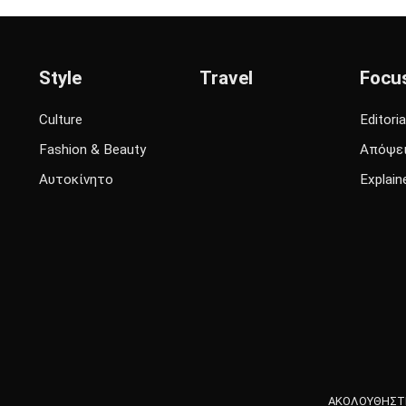
Style
Travel
Focu
Culture
Editoria
Fashion & Beauty
Απόψε
Αυτοκίνητο
Explain
ΑΚΟΛΟΥΘΗΣΤΕ