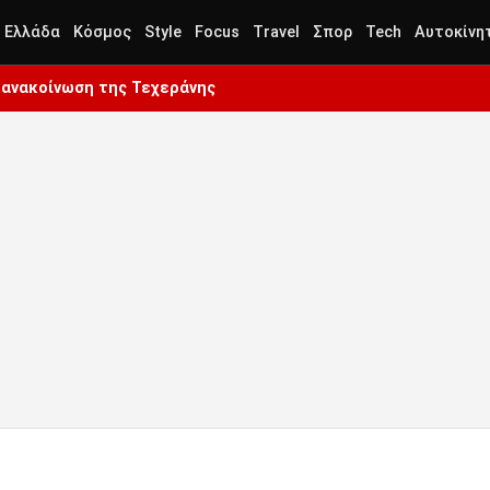
Ελλάδα
Κόσμος
Style
Focus
Travel
Σπορ
Tech
Αυτοκίνη
Η ανακοίνωση της Τεχεράνης