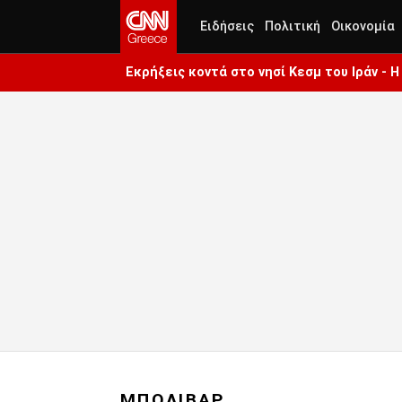
Ειδήσεις
Πολιτική
Οικονομία
Εκρήξεις κοντά στο νησί Κεσμ του Ιράν - 
ΜΠΟΛΙΒΑΡ