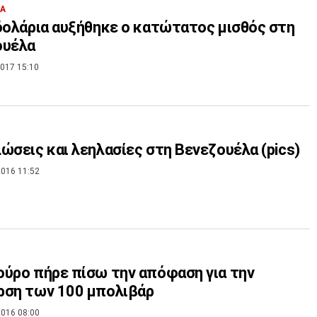
ΙΑ
δολάρια αυξήθηκε ο κατώτατος μισθός στη
ουέλα
017 15:10
ώσεις και λεηλασίες στη Βενεζουέλα (pics)
016 11:52
ύρο πήρε πίσω την απόφαση για την
ρση των 100 μπολιβάρ
016 08:00