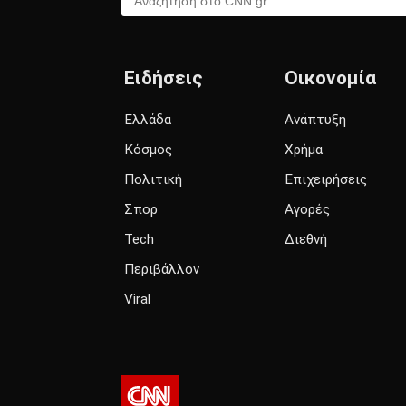
Ειδήσεις
Οικονομία
Ελλάδα
Ανάπτυξη
Κόσμος
Χρήμα
Πολιτική
Επιχειρήσεις
Σπορ
Αγορές
Tech
Διεθνή
Περιβάλλον
Viral