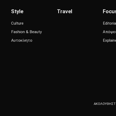
Style
Travel
Focu
Culture
Editoria
Fashion & Beauty
Απόψε
Αυτοκίνητο
Explain
ΑΚΟΛΟΥΘΗΣΤΕ