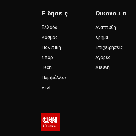
Ειδήσεις
Οικονομία
Ελλάδα
Ανάπτυξη
Κόσμος
Χρήμα
Πολιτική
Επιχειρήσεις
Σπορ
Αγορές
Tech
Διεθνή
Περιβάλλον
Viral