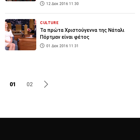
12 Δεκ 2016 11:30
CULTURE
Τα πρώτα Χριστούγεννα της Νάταλι
Πόρτμαν είναι φέτος
01 Δεκ 2016 11:31
01
02