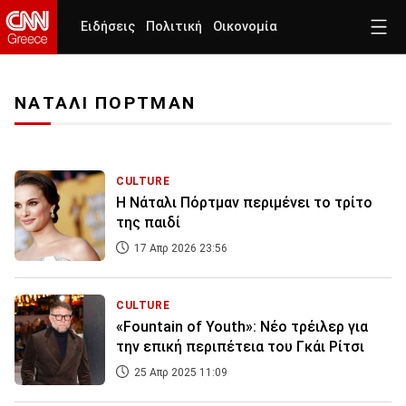
Ειδήσεις
Πολιτική
Οικονομία
ΝΑΤΑΛΙ ΠΟΡΤΜΑΝ
CULTURE
Η Νάταλι Πόρτμαν περιμένει το τρίτο
της παιδί
17 Απρ 2026 23:56
CULTURE
«Fountain of Youth»: Νέο τρέιλερ για
την επική περιπέτεια του Γκάι Ρίτσι
25 Απρ 2025 11:09