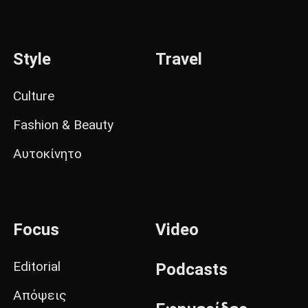
Style
Travel
Culture
Fashion & Beauty
Αυτοκίνητο
Focus
Video
Editorial
Podcasts
Απόψεις