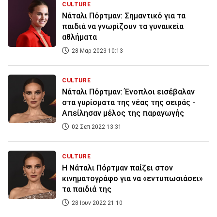
CULTURE
Νάταλι Πόρτμαν: Σημαντικό για τα
παιδιά να γνωρίζουν τα γυναικεία
αθλήματα
28 Μαρ 2023 10:13
CULTURE
Νάταλι Πόρτμαν: Ένοπλοι εισέβαλαν
στα γυρίσματα της νέας της σειράς -
Απείλησαν μέλος της παραγωγής
02 Σεπ 2022 13:31
CULTURE
Η Νάταλι Πόρτμαν παίζει στον
κινηματογράφο για να «εντυπωσιάσει»
τα παιδιά της
28 Ιουν 2022 21:10