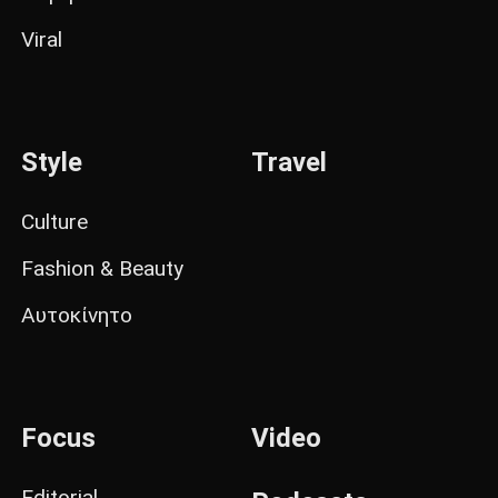
Viral
Style
Travel
Culture
Fashion & Beauty
Αυτοκίνητο
Focus
Video
Editorial