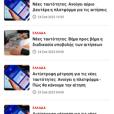
Νέες ταυτότητες: Ανοίγει αύριο
Δευτέρα η πλατφόρμα για τις αιτήσεις
24 Σεπ 2023 10:50
ΕΛΛΑΔΑ
Nέες ταυτότητες: Βήμα προς βήμα η
διαδικασία υποβολής των αιτήσεων
24 Σεπ 2023 04:00
ΕΛΛΑΔΑ
Αντίστροφη μέτρηση για τις νέες
ταυτότητες: Ανοίγει η πλατφόρμα -
Πώς θα κάνουμε την αίτηση
23 Σεπ 2023 04:00
ΕΛΛΑΔΑ
Αντίστροφη μέτρηση για τις νέες