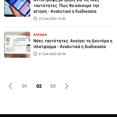
ταυτότητες: Πώς θα κάνουμε την
αίτηση - Αναλυτικά η διαδικασία
22 Σεπ 2023 10:40
ΕΛΛΑΔΑ
Νέες ταυτότητες: Ανοίγει τη Δευτέρα η
πλατφόρμα - Αναλυτικά η διαδικασία
21 Σεπ 2023 20:44
02
03