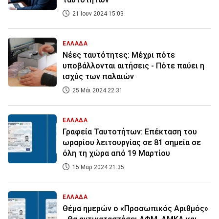
21 Ιουν 2024 15:03
ΕΛΛΑΔΑ
Nέες ταυτότητες: Μέχρι πότε
υποβάλλονται αιτήσεις - Πότε παύει η
ισχύς των παλαιών
25 Μάι 2024 22:31
ΕΛΛΑΔΑ
Γραφεία Ταυτοτήτων: Eπέκταση του
ωραρίου λειτουργίας σε 81 σημεία σε
όλη τη χώρα από 19 Μαρτίου
15 Μαρ 2024 21:35
ΕΛΛΑΔΑ
Θέμα ημερών ο «Προσωπικός Αριθμός»