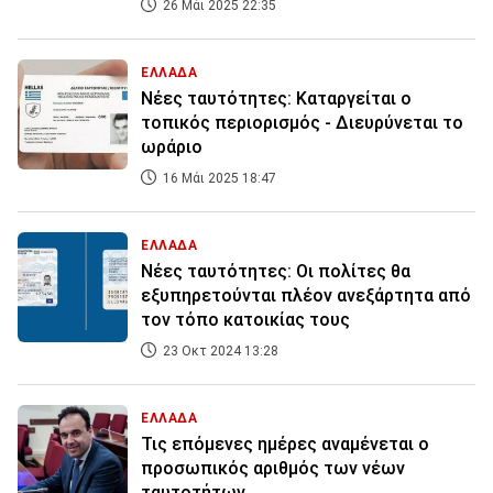
26 Μάι 2025 22:35
ΕΛΛΑΔΑ
Νέες ταυτότητες: Καταργείται ο
τοπικός περιορισμός - Διευρύνεται το
ωράριο
16 Μάι 2025 18:47
ΕΛΛΑΔΑ
Νέες ταυτότητες: Οι πολίτες θα
εξυπηρετούνται πλέον ανεξάρτητα από
τον τόπο κατοικίας τους
23 Οκτ 2024 13:28
ΕΛΛΑΔΑ
Τις επόμενες ημέρες αναμένεται ο
προσωπικός αριθμός των νέων
ταυτοτήτων