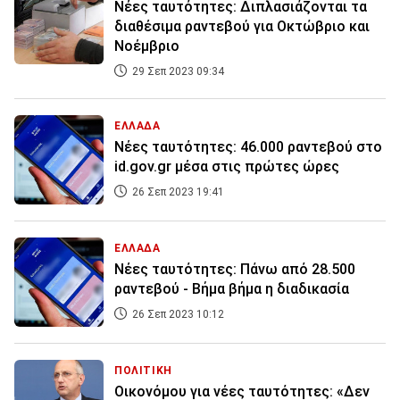
Νέες ταυτότητες: Διπλασιάζονται τα
διαθέσιμα ραντεβού για Οκτώβριο και
Νοέμβριο
29 Σεπ 2023 09:34
ΕΛΛΑΔΑ
Νέες ταυτότητες: 46.000 ραντεβού στο
id.gov.gr μέσα στις πρώτες ώρες
26 Σεπ 2023 19:41
ΕΛΛΑΔΑ
Νέες ταυτότητες: Πάνω από 28.500
ραντεβού - Βήμα βήμα η διαδικασία
26 Σεπ 2023 10:12
ΠΟΛΙΤΙΚΗ
Οικονόμου για νέες ταυτότητες: «Δεν