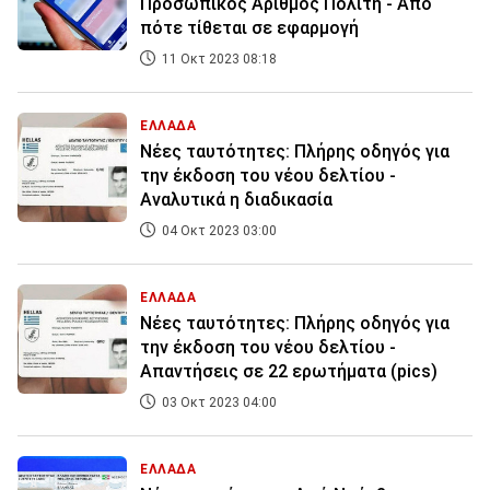
Προσωπικός Αριθμός Πολίτη - Από
πότε τίθεται σε εφαρμογή
11 Οκτ 2023 08:18
ΕΛΛΑΔΑ
Νέες ταυτότητες: Πλήρης οδηγός για
την έκδοση του νέου δελτίου -
Αναλυτικά η διαδικασία
04 Οκτ 2023 03:00
ΕΛΛΑΔΑ
Νέες ταυτότητες: Πλήρης οδηγός για
την έκδοση του νέου δελτίου -
Απαντήσεις σε 22 ερωτήματα (pics)
03 Οκτ 2023 04:00
ΕΛΛΑΔΑ