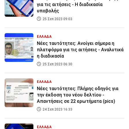
για τις αιτήσεις - Η διαδικασία
υποβολής
25 Σεπ 2023 09:03
ΕΛΛΑΔΑ
Nέες ταυτότητες: Ανοίγει σήμερα η
πλατφόρμα για τις αιτήσεις - Αναλυτικά
η διαδικασία
25 Σεπ 2023 06:30
ΕΛΛΑΔΑ
Νέες ταυτότητες: Πλήρης οδηγός για
την έκδοση του νέου δελτίου -
Απαντήσεις σε 22 ερωτήματα (pics)
24 Σεπ 2023 16:33
ΕΛΛΑΔΑ