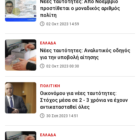
Νέες ταυτότητες: Από Νοέμβριο
προστίθεται ο μοναδικός αριθμός
πολίτη
02 Οκτ 2023 14:59
ΕΛΛΑΔΑ
Nέες ταυτότητες: Αναλυτικός οδηγός
για την υποβολή αίτησης
02 Οκτ 2023 00:30
ΠΟΛΙΤΙΚΗ
Οικονόμου για νέες ταυτότητες:
Στόχος μέσα σε 2 - 3 χρόνια να έχουν
αντικατασταθεί όλες
30 Σεπ 2023 14:51
ΕΛΛΑΔΑ