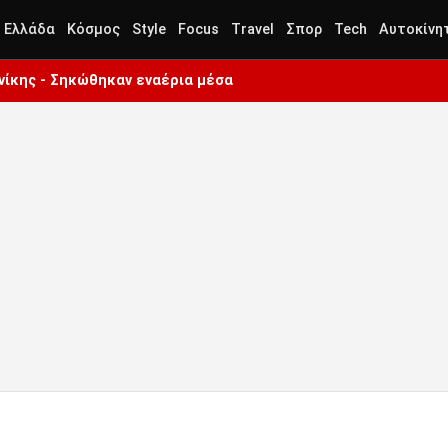
Ελλάδα
Κόσμος
Style
Focus
Travel
Σπορ
Tech
Αυτοκίνη
ίκης - Σηκώθηκαν εναέρια μέσα