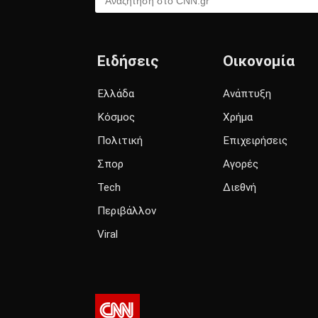
Ειδήσεις
Οικονομία
Ελλάδα
Ανάπτυξη
Κόσμος
Χρήμα
Πολιτική
Επιχειρήσεις
Σπορ
Αγορές
Tech
Διεθνή
Περιβάλλον
Viral