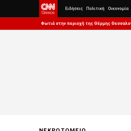
Ειδήσεις
Πολιτική
Οικονομία
Φωτιά στην περιοχή της Θέρμης Θεσσαλον
ΝΕΚΡΟΤΟΜΕΙΟ