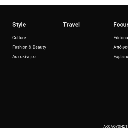
Style
Travel
Focu
Culture
Editoria
Fashion & Beauty
Απόψε
Αυτοκίνητο
Explain
ΑΚΟΛΟΥΘΗΣΤΕ