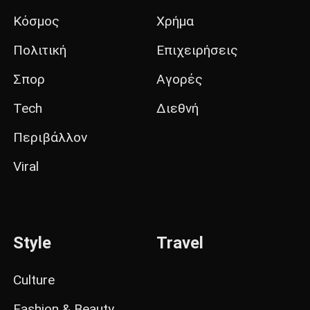
Κόσμος
Χρήμα
Πολιτική
Επιχειρήσεις
Σπορ
Αγορές
Tech
Διεθνή
Περιβάλλον
Viral
Style
Travel
Culture
Fashion & Beauty