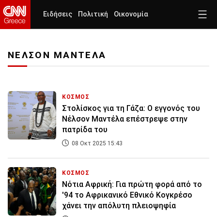
Ειδήσεις
Πολιτική
Οικονομία
ΝΕΛΣΟΝ ΜΑΝΤΕΛΑ
ΚΟΣΜΟΣ
Στολίσκος για τη Γάζα: Ο εγγονός του
Νέλσον Μαντέλα επέστρεψε στην
πατρίδα του
08 Οκτ 2025 15:43
ΚΟΣΜΟΣ
Νότια Αφρική: Για πρώτη φορά από το
'94 το Αφρικανικό Εθνικό Κογκρέσο
χάνει την απόλυτη πλειοψηφία