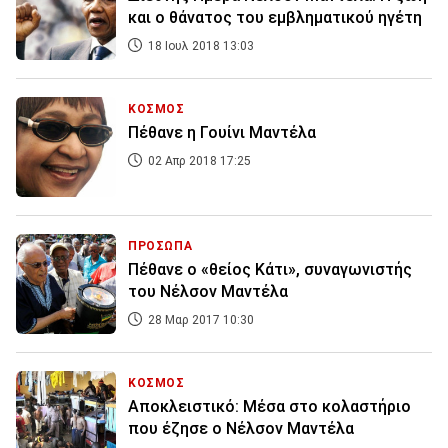
και ο θάνατος του εμβληματικού ηγέτη
18 Ιουλ 2018 13:03
ΚΟΣΜΟΣ
Πέθανε η Γουίνι Μαντέλα
02 Απρ 2018 17:25
ΠΡΟΣΩΠΑ
Πέθανε ο «θείος Κάτι», συναγωνιστής
του Νέλσον Μαντέλα
28 Μαρ 2017 10:30
ΚΟΣΜΟΣ
Αποκλειστικό: Μέσα στο κολαστήριο
που έζησε ο Νέλσον Μαντέλα