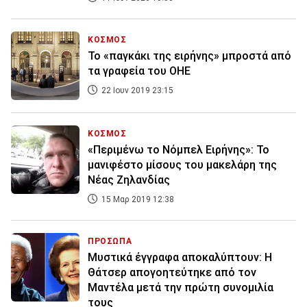
ΚΟΣΜΟΣ
Το «παγκάκι της ειρήνης» μπροστά από
τα γραφεία του ΟΗΕ
22 Ιουν 2019 23:15
ΚΟΣΜΟΣ
«Περιμένω το Νόμπελ Ειρήνης»: Το
μανιφέστο μίσους του μακελάρη της
Νέας Ζηλανδίας
15 Μαρ 2019 12:38
ΠΡΟΣΩΠΑ
Μυστικά έγγραφα αποκαλύπτουν: Η
Θάτσερ απογοητεύτηκε από τον
Μαντέλα μετά την πρώτη συνομιλία
τους