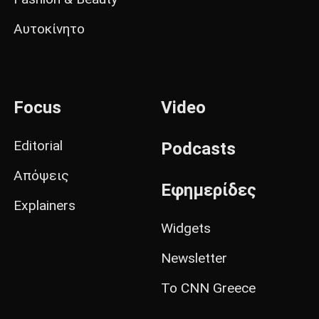
Αυτοκίνητο
Focus
Video
Editorial
Podcasts
Απόψεις
Εφημερίδες
Explainers
Widgets
Newsletter
Το CNN Greece