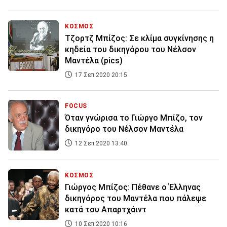
ΚΟΣΜΟΣ
Τζορτζ Μπίζος: Σε κλίμα συγκίνησης η
κηδεία του δικηγόρου του Νέλσον
Μαντέλα (pics)
17 Σεπ 2020 20:15
FOCUS
Όταν γνώρισα το Γιώργο Μπίζο, τον
δικηγόρο του Νέλσον Μαντέλα
12 Σεπ 2020 13:40
ΚΟΣΜΟΣ
Γιώργος Μπίζος: Πέθανε ο Έλληνας
δικηγόρος του Μαντέλα που πάλεψε
κατά του Απαρτχάιντ
10 Σεπ 2020 10:16