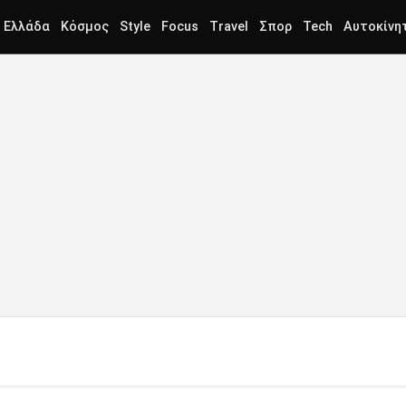
Ελλάδα
Κόσμος
Style
Focus
Travel
Σπορ
Tech
Αυτοκίνη