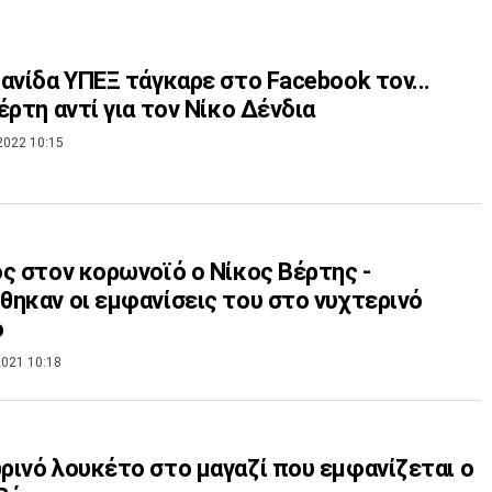
ανίδα ΥΠΕΞ τάγκαρε στο Facebook τον...
έρτη αντί για τον Νίκο Δένδια
2022 10:15
ς στον κορωνοϊό ο Νίκος Βέρτης -
ηκαν οι εμφανίσεις του στο νυχτερινό
ο
021 10:18
ινό λουκέτο στο μαγαζί που εμφανίζεται ο