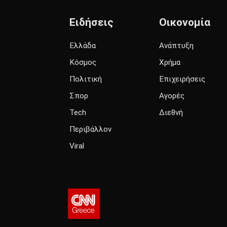
Ειδήσεις
Οικονομία
Ελλάδα
Ανάπτυξη
Κόσμος
Χρήμα
Πολιτική
Επιχειρήσεις
Σπορ
Αγορές
Tech
Διεθνή
Περιβάλλον
Viral