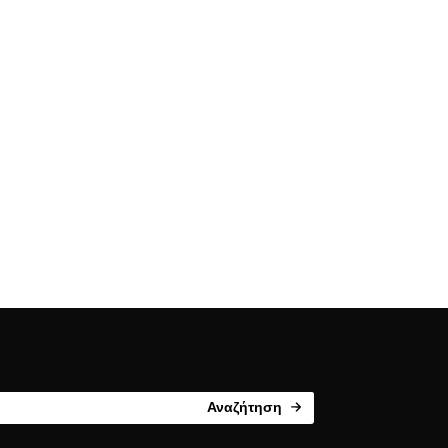
Αναζήτηση