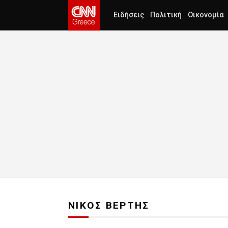
Ειδήσεις
Πολιτική
Οικονομία
ΝΙΚΟΣ ΒΕΡΤΗΣ