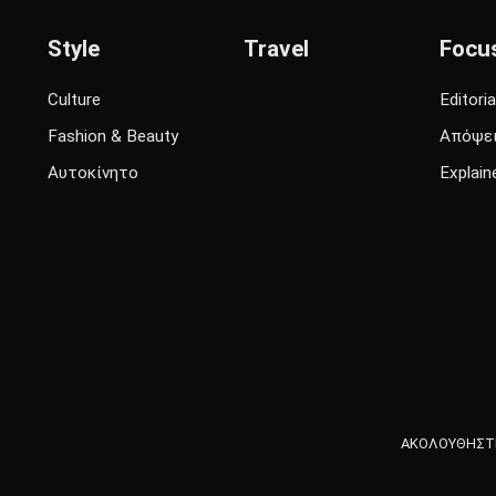
Style
Travel
Focu
Culture
Editoria
Fashion & Beauty
Απόψε
Αυτοκίνητο
Explain
ΑΚΟΛΟΥΘΗΣΤΕ