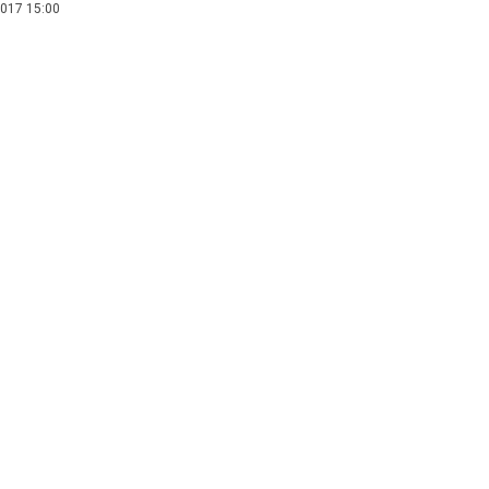
017 15:00