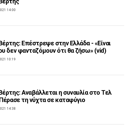
Βέρτης
021 14:00
Βέρτης: Επέστρεψε στην Ελλάδα - «Είναι
ου δεν φανταζόμουν ότι θα ζήσω» (vid)
021 10:19
Βέρτης: Αναβάλλεται η συναυλία στο Τελ
 Πέρασε τη νύχτα σε καταφύγιο
021 14:38