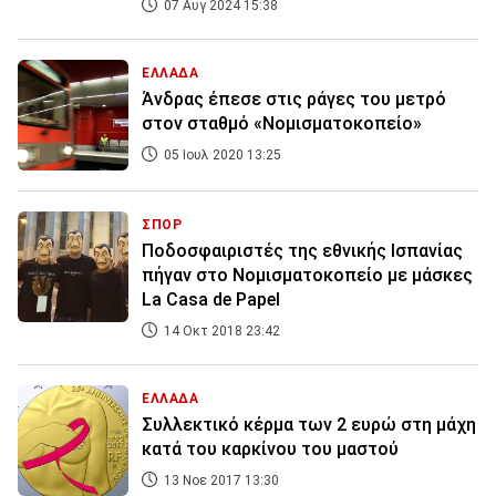
07 Αυγ 2024 15:38
ΕΛΛΑΔΑ
Άνδρας έπεσε στις ράγες του μετρό
στον σταθμό «Νομισματοκοπείο»
05 Ιουλ 2020 13:25
ΣΠΟΡ
Ποδοσφαιριστές της εθνικής Ισπανίας
πήγαν στο Νομισματοκοπείο με μάσκες
La Casa de Papel
14 Οκτ 2018 23:42
ΕΛΛΑΔΑ
Συλλεκτικό κέρμα των 2 ευρώ στη μάχη
κατά του καρκίνου του μαστού
13 Νοε 2017 13:30