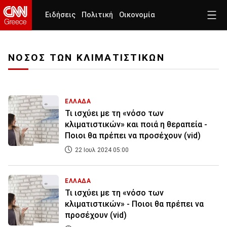
Ειδήσεις
Πολιτική
Οικονομία
ΝΟΣΟΣ ΤΩΝ ΚΛΙΜΑΤΙΣΤΙΚΩΝ
ΕΛΛΑΔΑ
Τι ισχύει με τη «νόσο των
κλιματιστικών» και ποιά η θεραπεία -
Ποιοι θα πρέπει να προσέχουν (vid)
22 Ιουλ 2024 05:00
ΕΛΛΑΔΑ
Τι ισχύει με τη «νόσο των
κλιματιστικών» - Ποιοι θα πρέπει να
προσέχουν (vid)