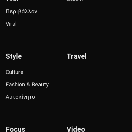
Περιβάλλον
Viral
Style
Travel
Culture
Fashion & Beauty
Αυτοκίνητο
Focus
Video