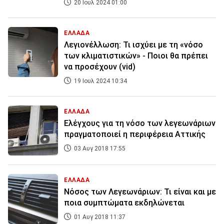
20 Ιουλ 2024 01:00
ΕΛΛΑΔΑ
Λεγιονέλλωση: Τι ισχύει με τη «νόσο
των κλιματιστικών» - Ποιοι θα πρέπει
να προσέχουν (vid)
19 Ιουλ 2024 10:34
ΕΛΛΑΔΑ
Ελέγχους για τη νόσο των λεγεωνάριων
πραγματοποιεί η περιφέρεια Αττικής
03 Αυγ 2018 17:55
ΕΛΛΑΔΑ
Νόσος των Λεγεωνάριων: Τι είναι και με
ποια συμπτώματα εκδηλώνεται
01 Αυγ 2018 11:37