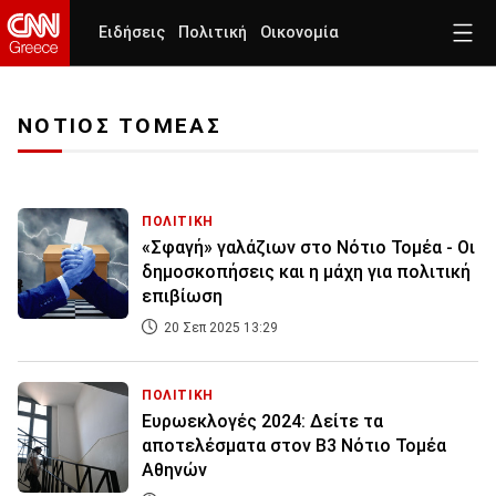
Ειδήσεις
Πολιτική
Οικονομία
ΝΟΤΙΟΣ ΤΟΜΕΑΣ
ΠΟΛΙΤΙΚΗ
«Σφαγή» γαλάζιων στο Νότιο Τομέα - Οι
δημοσκοπήσεις και η μάχη για πολιτική
επιβίωση
20 Σεπ 2025 13:29
ΠΟΛΙΤΙΚΗ
Ευρωεκλογές 2024: Δείτε τα
αποτελέσματα στον Β3 Νότιο Τομέα
Αθηνών