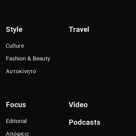
Style
Travel
Culture
Fashion & Beauty
Αυτοκίνητο
Focus
Video
Editorial
Podcasts
Απόψεις