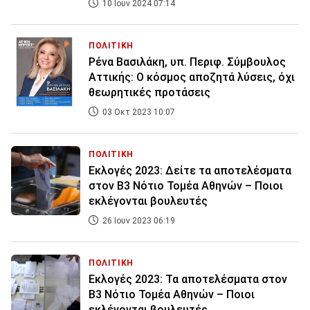
10 Ιουν 2024 07:14
ΠΟΛΙΤΙΚΗ
Ρένα Βασιλάκη, υπ. Περιφ. Σύμβουλος
Αττικής: Ο κόσμος αποζητά λύσεις, όχι
θεωρητικές προτάσεις
03 Οκτ 2023 10:07
ΠΟΛΙΤΙΚΗ
Εκλογές 2023: Δείτε τα αποτελέσματα
στον Β3 Νότιο Τομέα Αθηνών – Ποιοι
εκλέγονται βουλευτές
26 Ιουν 2023 06:19
ΠΟΛΙΤΙΚΗ
Εκλογές 2023: Τα αποτελέσματα στον
Β3 Νότιο Τομέα Αθηνών – Ποιοι
εκλέγονται βουλευτές