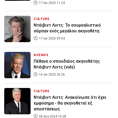
17 Ιαν 2025 11:24
CULTURE
Ντέιβιντ Λιντς: Το σουρεαλιστικό
σύμπαν ενός μεγάλου σκηνοθέτη
17 Ιαν 2025 09:54
ΚΟΣΜΟΣ
Πέθανε ο σπουδαίος σκηνοθέτης
Ντέιβιντ Λιντς (vids)
16 Ιαν 2025 20:26
CULTURE
Ντέιβιντ Λιντς: Ανακοίνωσε ότι έχει
εμφύσημα - Θα σκηνοθετεί εξ
αποστάσεως
06 Αυγ 2024 15:28