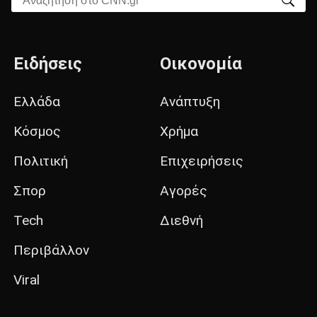
Ειδήσεις
Οικονομία
Ελλάδα
Ανάπτυξη
Κόσμος
Χρήμα
Πολιτική
Επιχειρήσεις
Σπορ
Αγορές
Tech
Διεθνή
Περιβάλλον
Viral