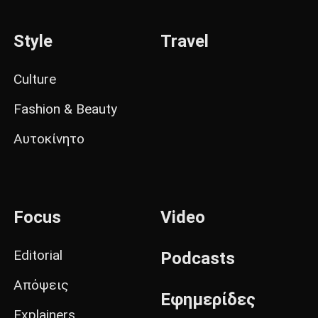
Style
Travel
Culture
Fashion & Beauty
Αυτοκίνητο
Focus
Video
Editorial
Podcasts
Απόψεις
Εφημερίδες
Explainers