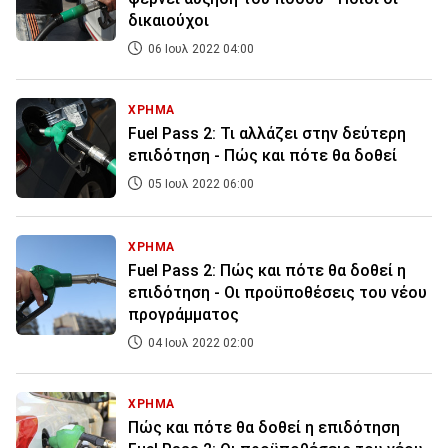
δικαιούχοι
06 Ιουλ 2022 04:00
ΧΡΗΜΑ
Fuel Pass 2: Τι αλλάζει στην δεύτερη
επιδότηση - Πώς και πότε θα δοθεί
05 Ιουλ 2022 06:00
ΧΡΗΜΑ
Fuel Pass 2: Πώς και πότε θα δοθεί η
επιδότηση - Οι προϋποθέσεις του νέου
προγράμματος
04 Ιουλ 2022 02:00
ΧΡΗΜΑ
Πώς και πότε θα δοθεί η επιδότηση