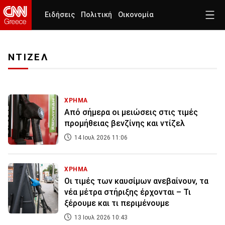
Ειδήσεις
Πολιτική
Οικονομία
ΝΤΙΖΕΛ
ΧΡΗΜΑ
Από σήμερα οι μειώσεις στις τιμές
προμήθειας βενζίνης και ντίζελ
14 Ιουλ 2026 11:06
ΧΡΗΜΑ
Οι τιμές των καυσίμων ανεβαίνουν, τα
νέα μέτρα στήριξης έρχονται – Τι
ξέρουμε και τι περιμένουμε
13 Ιουλ 2026 10:43