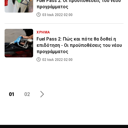
Fuel Pass 2: Οι προϋποθέσεις του νέου
προγράμματος
03 Ιουλ 2022 02:00
ΧΡΗΜΑ
Fuel Pass 2: Πώς και πότε θα δοθεί η
επιδότηση - Οι προϋποθέσεις του νέου
προγράμματος
02 Ιουλ 2022 02:00
01
02