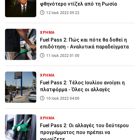
φθηνότερο ντίζελ από τη Ρωσία
12 Ιουλ 2022 09:22
ΧΡΗΜΑ
Fuel Pass 2: Πώς και πότε θα δοθεί η
επιδότηση - Αναλυτικά παραδείγματα
11 Ιουλ 2022 01:00
ΧΡΗΜΑ
Fuel Pass 2: Τέλος Ιουλίου ανοίγει η
πλατφόρμα - Όλες οι αλλαγές
10 Ιουλ 2022 04:00
ΧΡΗΜΑ
Fuel Pass 2: Οι αλλαγές του δεύτερου
προγράμματος που πρέπει να
γνωρίζετε