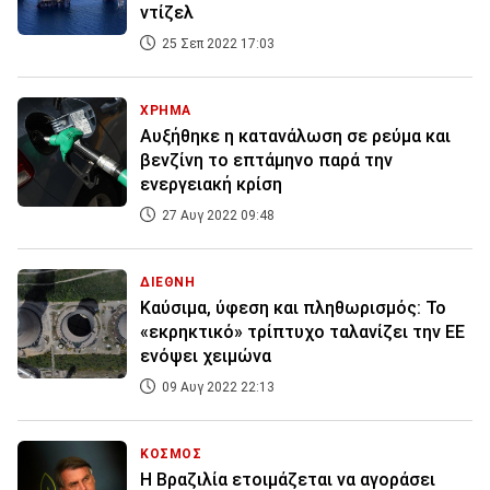
ντίζελ
25 Σεπ 2022 17:03
ΧΡΗΜΑ
Αυξήθηκε η κατανάλωση σε ρεύμα και
βενζίνη το επτάμηνο παρά την
ενεργειακή κρίση
27 Αυγ 2022 09:48
ΔΙΕΘΝΗ
Καύσιμα, ύφεση και πληθωρισμός: Το
«εκρηκτικό» τρίπτυχο ταλανίζει την ΕΕ
ενόψει χειμώνα
09 Αυγ 2022 22:13
ΚΟΣΜΟΣ
Η Βραζιλία ετοιμάζεται να αγοράσει