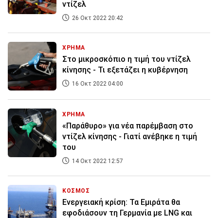
ντίζελ
26 Οκτ 2022 20:42
ΧΡΗΜΑ
Στο μικροσκόπιο η τιμή του ντίζελ
κίνησης - Τι εξετάζει η κυβέρνηση
16 Οκτ 2022 04:00
ΧΡΗΜΑ
«Παράθυρο» για νέα παρέμβαση στο
ντίζελ κίνησης - Γιατί ανέβηκε η τιμή
του
14 Οκτ 2022 12:57
ΚΟΣΜΟΣ
Ενεργειακή κρίση: Τα Εμιράτα θα
εφοδιάσουν τη Γερμανία με LNG και