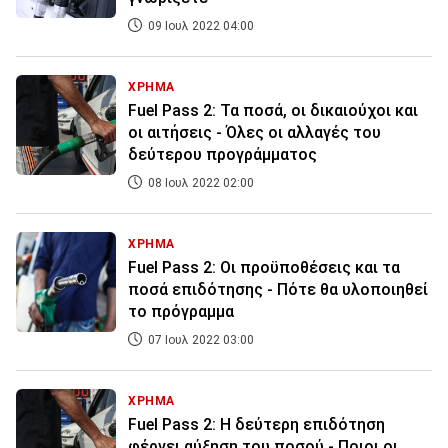
09 Ιουλ 2022 04:00
ΧΡΗΜΑ
Fuel Pass 2: Τα ποσά, οι δικαιούχοι και
οι αιτήσεις - Όλες οι αλλαγές του
δεύτερου προγράμματος
08 Ιουλ 2022 02:00
ΧΡΗΜΑ
Fuel Pass 2: Οι προϋποθέσεις και τα
ποσά επιδότησης - Πότε θα υλοποιηθεί
το πρόγραμμα
07 Ιουλ 2022 03:00
ΧΡΗΜΑ
Fuel Pass 2: Η δεύτερη επιδότηση
φέρνει αύξηση του ποσού - Ποιοι οι