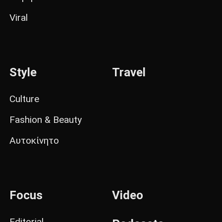
Viral
Style
Travel
Culture
Fashion & Beauty
Αυτοκίνητο
Focus
Video
Editorial