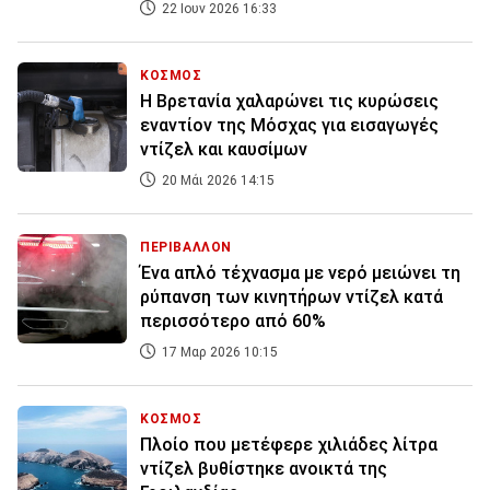
22 Ιουν 2026 16:33
ΚΟΣΜΟΣ
Η Βρετανία χαλαρώνει τις κυρώσεις
εναντίον της Μόσχας για εισαγωγές
ντίζελ και καυσίμων
20 Μάι 2026 14:15
ΠΕΡΙΒΑΛΛΟΝ
Ένα απλό τέχνασμα με νερό μειώνει τη
ρύπανση των κινητήρων ντίζελ κατά
περισσότερο από 60%
17 Μαρ 2026 10:15
ΚΟΣΜΟΣ
Πλοίο που μετέφερε χιλιάδες λίτρα
ντίζελ βυθίστηκε ανοικτά της