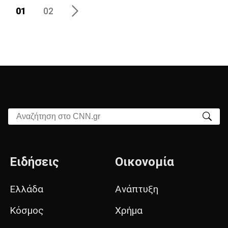
01
02
Αναζήτηση στο CNN.gr
Ειδήσεις
Οικονομία
Ελλάδα
Ανάπτυξη
Κόσμος
Χρήμα