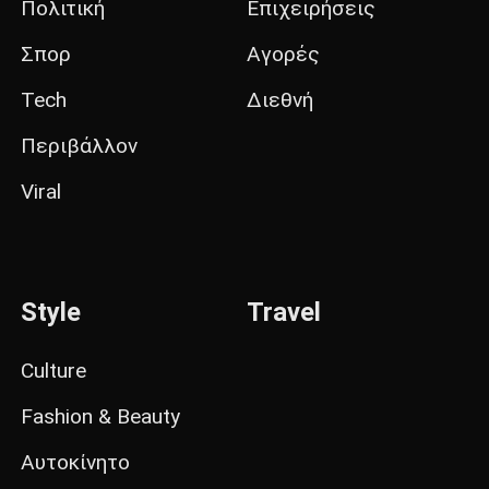
Πολιτική
Επιχειρήσεις
Σπορ
Αγορές
Tech
Διεθνή
Περιβάλλον
Viral
Style
Travel
Culture
Fashion & Beauty
Αυτοκίνητο