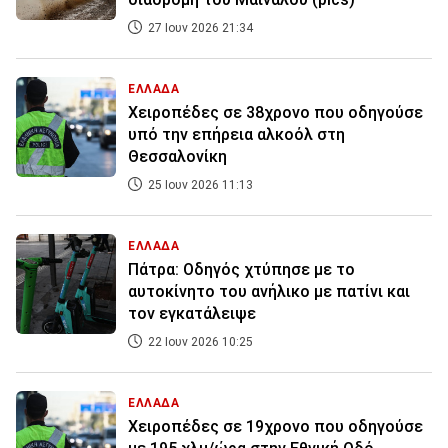
27 Ιουν 2026 21:34
ΕΛΛΑΔΑ
Χειροπέδες σε 38χρονο που οδηγούσε
υπό την επήρεια αλκοόλ στη
Θεσσαλονίκη
25 Ιουν 2026 11:13
ΕΛΛΑΔΑ
Πάτρα: Οδηγός χτύπησε με το
αυτοκίνητο του ανήλικο με πατίνι και
τον εγκατάλειψε
22 Ιουν 2026 10:25
ΕΛΛΑΔΑ
Χειροπέδες σε 19χρονο που οδηγούσε