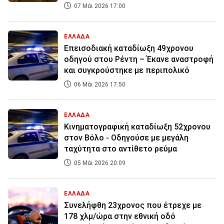
07 Μάι 2026 17:00
ΕΛΛΑΔΑ
Επεισοδιακή καταδίωξη 49χρονου
οδηγού στου Ρέντη – Έκανε αναστροφή
και συγκρούστηκε με περιπολικό
06 Μάι 2026 17:50
ΕΛΛΑΔΑ
Κινηματογραφική καταδίωξη 52χρονου
στον Βόλο - Οδηγούσε με μεγάλη
ταχύτητα στο αντίθετο ρεύμα
05 Μάι 2026 20:09
ΕΛΛΑΔΑ
Συνελήφθη 23χρονος που έτρεχε με
178 χλμ/ώρα στην εθνική οδό