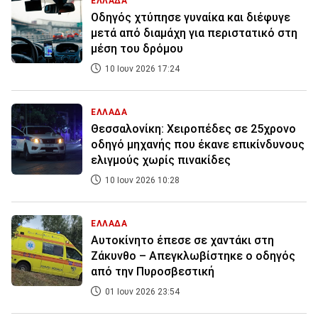
ΕΛΛΑΔΑ
Οδηγός χτύπησε γυναίκα και διέφυγε
μετά από διαμάχη για περιστατικό στη
μέση του δρόμου
10 Ιουν 2026 17:24
ΕΛΛΑΔΑ
Θεσσαλονίκη: Χειροπέδες σε 25χρονο
οδηγό μηχανής που έκανε επικίνδυνους
ελιγμούς χωρίς πινακίδες
10 Ιουν 2026 10:28
ΕΛΛΑΔΑ
Αυτοκίνητο έπεσε σε χαντάκι στη
Ζάκυνθο – Απεγκλωβίστηκε ο οδηγός
από την Πυροσβεστική
01 Ιουν 2026 23:54