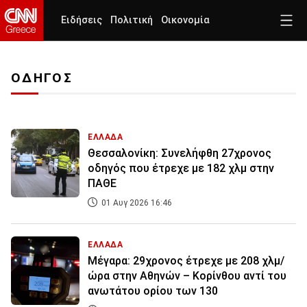
Ειδήσεις
Πολιτική
Οικονομία
ΟΔΗΓΟΣ
ΕΛΛΑΔΑ
Θεσσαλονίκη: Συνελήφθη 27χρονος
οδηγός που έτρεχε με 182 χλμ στην
ΠΑΘΕ
01 Αυγ 2026 16:46
ΕΛΛΑΔΑ
Μέγαρα: 29χρονος έτρεχε με 208 χλμ/
ώρα στην Αθηνών – Κορίνθου αντί του
ανωτάτου ορίου των 130