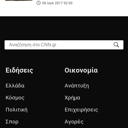
06 Ιουλ 2017 02:00
Αναζήτηση στο CNN.gr
Ειδήσεις
Οικονομία
Ελλάδα
Ανάπτυξη
Κόσμος
Χρήμα
Πολιτική
Επιχειρήσεις
Σπορ
Αγορές