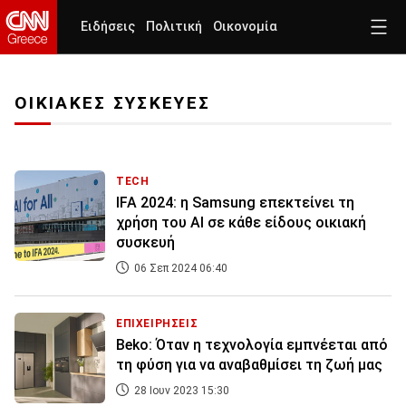
Ειδήσεις
Πολιτική
Οικονομία
ΟΙΚΙΑΚΕΣ ΣΥΣΚΕΥΕΣ
TECH
IFA 2024: η Samsung επεκτείνει τη
χρήση του ΑΙ σε κάθε είδους οικιακή
συσκευή
06 Σεπ 2024 06:40
ΕΠΙΧΕΙΡΗΣΕΙΣ
Beko: Όταν η τεχνολογία εμπνέεται από
τη φύση για να αναβαθμίσει τη ζωή μας
28 Ιουν 2023 15:30