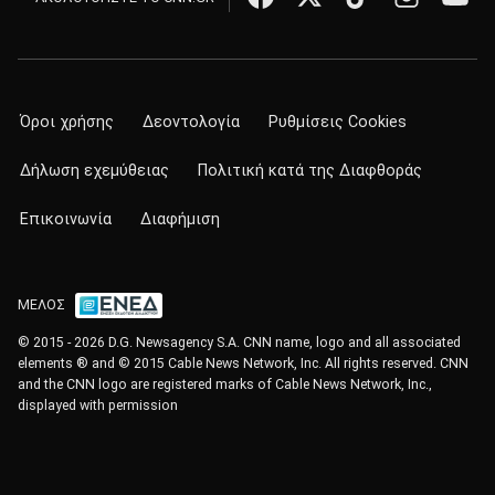
Όροι χρήσης
Δεοντολογία
Ρυθμίσεις Cookies
Δήλωση εχεμύθειας
Πολιτική κατά της Διαφθοράς
Επικοινωνία
Διαφήμιση
ΜΕΛΟΣ
© 2015 - 2026 D.G. Newsagency S.A. CNN name, logo and all associated
elements ® and © 2015 Cable News Network, Inc. All rights reserved. CNN
and the CNN logo are registered marks of Cable News Network, Inc.,
displayed with permission