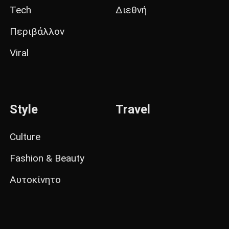
Tech
Διεθνή
Περιβάλλον
Viral
Style
Travel
Culture
Fashion & Beauty
Αυτοκίνητο