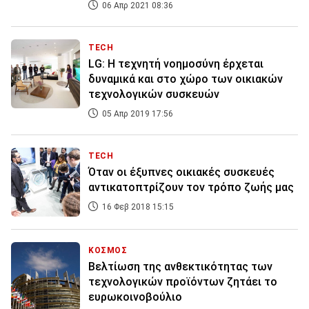
06 Απρ 2021 08:36
TECH
LG: Η τεχνητή νοημοσύνη έρχεται
δυναμικά και στο χώρο των οικιακών
τεχνολογικών συσκευών
05 Απρ 2019 17:56
TECH
Όταν οι έξυπνες οικιακές συσκευές
αντικατοπτρίζουν τον τρόπο ζωής μας
16 Φεβ 2018 15:15
ΚΟΣΜΟΣ
Βελτίωση της ανθεκτικότητας των
τεχνολογικών προϊόντων ζητάει το
ευρωκοινοβούλιο