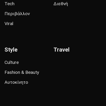
Tech
Διεθνή
Περιβάλλον
Viral
Style
Travel
Culture
Fashion & Beauty
Αυτοκίνητο