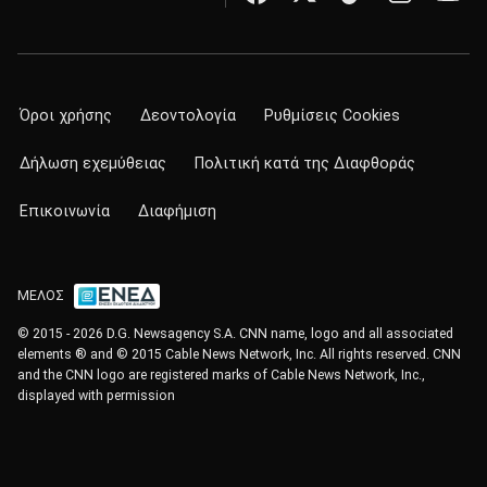
Όροι χρήσης
Δεοντολογία
Ρυθμίσεις Cookies
Δήλωση εχεμύθειας
Πολιτική κατά της Διαφθοράς
Επικοινωνία
Διαφήμιση
ΜΕΛΟΣ
© 2015 - 2026 D.G. Newsagency S.A. CNN name, logo and all associated
elements ® and © 2015 Cable News Network, Inc. All rights reserved. CNN
and the CNN logo are registered marks of Cable News Network, Inc.,
displayed with permission