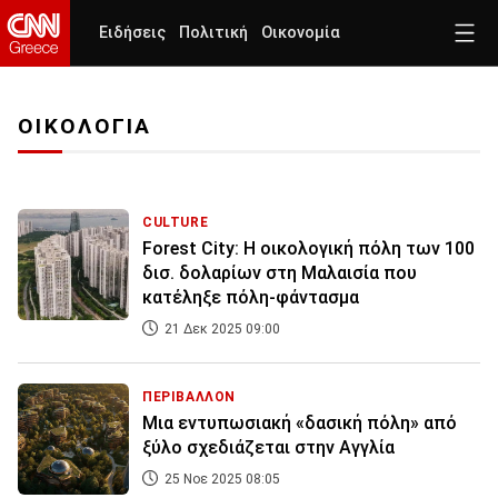
Ειδήσεις
Πολιτική
Οικονομία
ΟΙΚΟΛΟΓΙΑ
CULTURE
Forest City: Η οικολογική πόλη των 100
δισ. δολαρίων στη Μαλαισία που
κατέληξε πόλη-φάντασμα
21 Δεκ 2025 09:00
ΠΕΡΙΒΑΛΛΟΝ
Μια εντυπωσιακή «δασική πόλη» από
ξύλο σχεδιάζεται στην Αγγλία
25 Νοε 2025 08:05