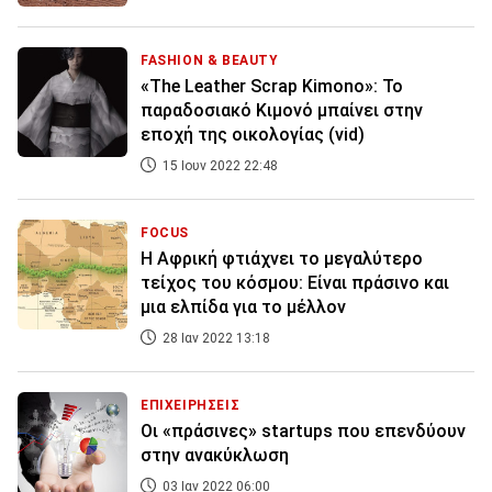
FASHION & BEAUTY
«The Leather Scrap Kimono»: Το
παραδοσιακό Κιμονό μπαίνει στην
εποχή της οικολογίας (vid)
15 Ιουν 2022 22:48
FOCUS
Η Αφρική φτιάχνει το μεγαλύτερο
τείχος του κόσμου: Είναι πράσινο και
μια ελπίδα για το μέλλον
28 Ιαν 2022 13:18
ΕΠΙΧΕΙΡΗΣΕΙΣ
Οι «πράσινες» startups που επενδύουν
στην ανακύκλωση
03 Ιαν 2022 06:00