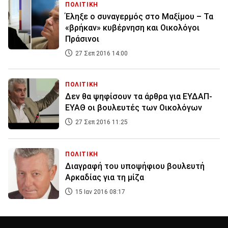
ΠΟΛΙΤΙΚΗ
Έληξε ο συναγερμός στο Μαξίμου – Τα
«βρήκαν» κυβέρνηση και Οικολόγοι
Πράσινοι
27 Σεπ 2016 14:00
ΠΟΛΙΤΙΚΗ
Δεν θα ψηφίσουν τα άρθρα για ΕΥΔΑΠ-
ΕΥΑΘ οι βουλευτές των Οικολόγων
27 Σεπ 2016 11:25
ΠΟΛΙΤΙΚΗ
Διαγραφή του υποψήφιου βουλευτή
Αρκαδίας για τη μίζα
15 Ιαν 2016 08:17