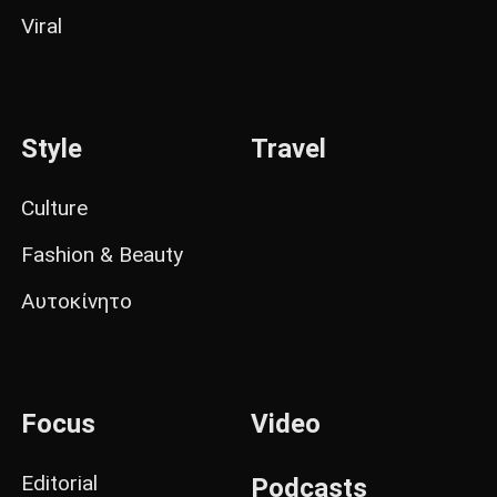
Viral
Style
Travel
Culture
Fashion & Beauty
Αυτοκίνητο
Focus
Video
Editorial
Podcasts