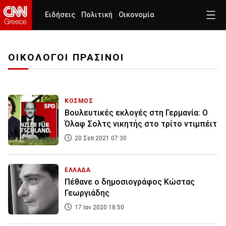
Ειδήσεις
Πολιτική
Οικονομία
ΟΙΚΟΛΟΓΟΙ ΠΡΑΣΙΝΟΙ
ΚΟΣΜΟΣ
Βουλευτικές εκλογές στη Γερμανία: Ο
Όλαφ Σολτς νικητής στο τρίτο ντιμπέιτ
20 Σεπ 2021 07:30
ΕΛΛΑΔΑ
Πέθανε ο δημοσιογράφος Κώστας
Γεωργιάδης
17 Ιαν 2020 18:50