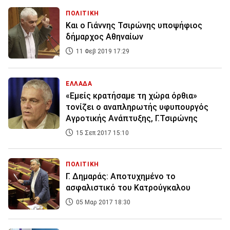
ΠΟΛΙΤΙΚΗ
Και ο Γιάννης Τσιρώνης υποψήφιος
δήμαρχος Αθηναίων
11 Φεβ 2019 17:29
ΕΛΛΑΔΑ
«Εμείς κρατήσαμε τη χώρα όρθια»
τονίζει ο αναπληρωτής υφυπουργός
Αγροτικής Ανάπτυξης, Γ.Τσιρώνης
15 Σεπ 2017 15:10
ΠΟΛΙΤΙΚΗ
Γ. Δημαράς: Αποτυχημένο το
ασφαλιστικό του Κατρούγκαλου
05 Μαρ 2017 18:30