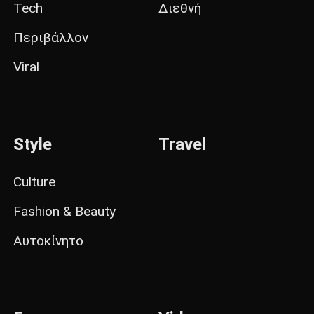
Tech
Διεθνή
Περιβάλλον
Viral
Style
Travel
Culture
Fashion & Beauty
Αυτοκίνητο