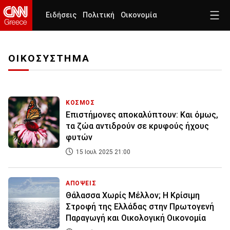
Ειδήσεις
Πολιτική
Οικονομία
ΟΙΚΟΣΥΣΤΗΜΑ
ΚΟΣΜΟΣ
Επιστήμονες αποκαλύπτουν: Και όμως,
τα ζώα αντιδρούν σε κρυφούς ήχους
φυτών
15 Ιουλ 2025 21:00
ΑΠΟΨΕΙΣ
Θάλασσα Χωρίς Μέλλον; Η Κρίσιμη
Στροφή της Ελλάδας στην Πρωτογενή
Παραγωγή και Οικολογική Οικονομία