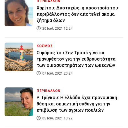
ΠΕΡΙΒΑΛΛΟΝ
Χαρίτου: Δυστυχώς, η προστασία του
περιβάλλοντος δεν αποτελεί ακόμα
ζήτημα όλων
20 Ιουλ 2021 12:24
ΚΟΣΜΟΣ
Ο φάρος του Σεν Τροπέ γίνεται
«μανιφέστο» για την ευθραυστότητα
των οικοσυστημάτων των ωκεανών
07 Ιουλ 2021 20:24
ΠΕΡΙΒΑΛΛΟΝ
Ρ. Τρίγκου: Η Ελλάδα έχει προνομιακή
θέση και σημαντική ευθύνη για την
επιβίωση των άγριων πουλιών
05 Ιουλ 2021 13:22