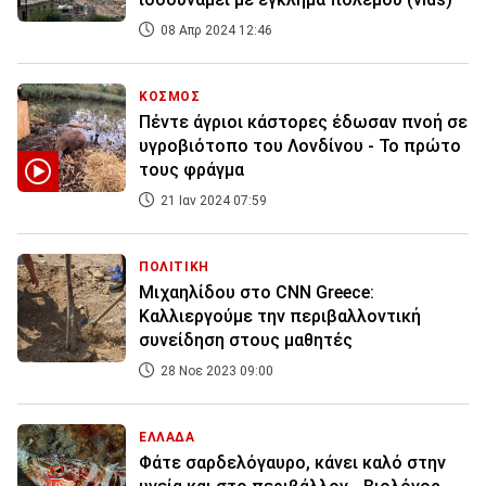
08 Απρ 2024 12:46
ΚΟΣΜΟΣ
Πέντε άγριοι κάστορες έδωσαν πνοή σε
υγροβιότοπο του Λονδίνου - Το πρώτο
τους φράγμα
21 Ιαν 2024 07:59
ΠΟΛΙΤΙΚΗ
Μιχαηλίδου στο CNN Greece:
Καλλιεργούμε την περιβαλλοντική
συνείδηση στους μαθητές
28 Νοε 2023 09:00
ΕΛΛΑΔΑ
Φάτε σαρδελόγαυρο, κάνει καλό στην