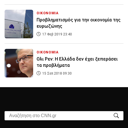
ΟΙΚΟΝΟΜΙΑ
Προβληματισμός για την οικονομία της
ευρωζώνης
17 Φεβ 2019 23:40
ΟΙΚΟΝΟΜΙΑ
Ολι Ρεν: Η Ελλάδα δεν έχει ξεπεράσει
τα προβλήματα
15 Σεπ 2018 09:30
Αναζήτηση στο CNN.gr