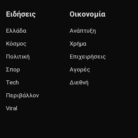
Ειδήσεις
Οικονομία
Ελλάδα
Ανάπτυξη
Κόσμος
Χρήμα
Πολιτική
Επιχειρήσεις
Σπορ
Αγορές
Tech
Διεθνή
Περιβάλλον
Viral