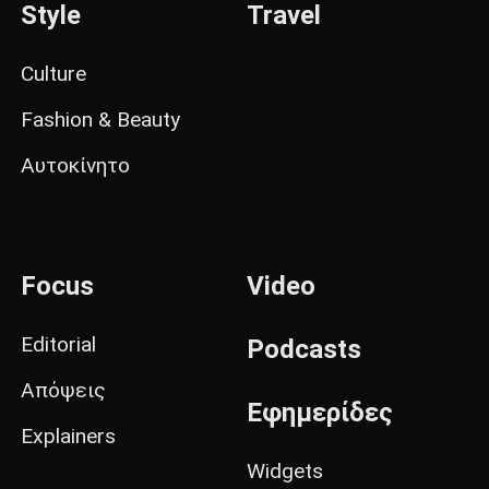
Style
Travel
Culture
Fashion & Beauty
Αυτοκίνητο
Focus
Video
Editorial
Podcasts
Απόψεις
Εφημερίδες
Explainers
Widgets