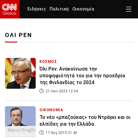
Ειδήσεις
Πολιτική
Οικονομία
ΟΛΙ ΡΕΝ
ΚΟΣΜΟΣ
Όλι Ρεν: Ανακοίνωσε την
υποψηφιότητά του για την προεδρία
της Φινλανδίας το 2024
21 Ιουν 2023 12:04
ΟΙΚΟΝΟΜΙΑ
Το νέο «μπαζούκας» του Ντράγκι και οι
ελπίδες για την Ελλάδα
17 Αυγ 2019 21:40