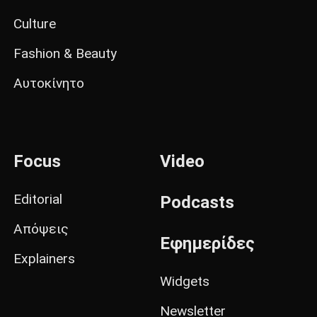
Culture
Fashion & Beauty
Αυτοκίνητο
Focus
Video
Editorial
Podcasts
Απόψεις
Εφημερίδες
Explainers
Widgets
Newsletter