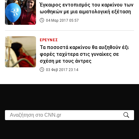
Έγκαιρος εντοπισμός του καρκίνου των
ωοθηκών με μια αιματολογική εξέταση
04 Μαρ 2017 05:57
ΕΡΕΥΝΕΣ
Τα ποσοστά καρκίνου θα αυξηθούν έξι
φορές ταχύτερα στις γυναίκες σε
σχέση με τους άντρες
03 Φεβ 2017 23:14
Αναζήτηση στο CNN.gr