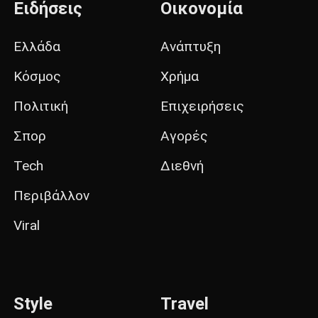
Ειδήσεις
Οικονομία
Ελλάδα
Ανάπτυξη
Κόσμος
Χρήμα
Πολιτική
Επιχειρήσεις
Σπορ
Αγορές
Tech
Διεθνή
Περιβάλλον
Viral
Style
Travel