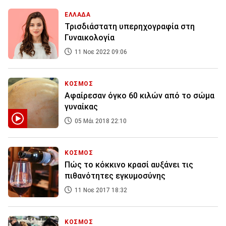
ΕΛΛΑΔΑ
Τρισδιάστατη υπερηχογραφία στη
Γυναικολογία
11 Νοε 2022 09:06
ΚΟΣΜΟΣ
Αφαίρεσαν όγκο 60 κιλών από το σώμα
γυναίκας
05 Μάι 2018 22:10
ΚΟΣΜΟΣ
Πώς το κόκκινο κρασί αυξάνει τις
πιθανότητες εγκυμοσύνης
11 Νοε 2017 18:32
ΚΟΣΜΟΣ