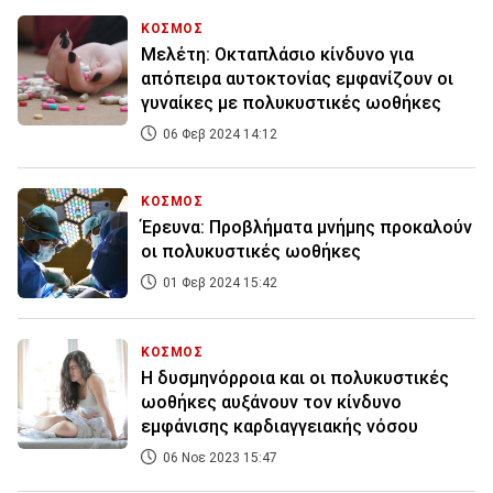
ΚΟΣΜΟΣ
Μελέτη: Οκταπλάσιο κίνδυνο για
απόπειρα αυτοκτονίας εμφανίζουν οι
γυναίκες με πολυκυστικές ωοθήκες
06 Φεβ 2024 14:12
ΚΟΣΜΟΣ
Έρευνα: Προβλήματα μνήμης προκαλούν
οι πολυκυστικές ωοθήκες
01 Φεβ 2024 15:42
ΚΟΣΜΟΣ
Η δυσμηνόρροια και οι πολυκυστικές
ωοθήκες αυξάνουν τον κίνδυνο
εμφάνισης καρδιαγγειακής νόσου
06 Νοε 2023 15:47