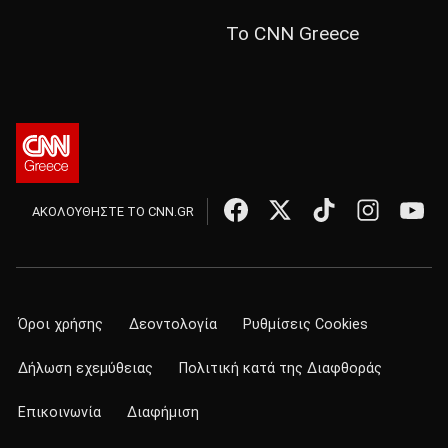
Το CNN Greece
ΑΚΟΛΟΥΘΗΣΤΕ ΤΟ CNN.GR
Όροι χρήσης
Δεοντολογία
Ρυθμίσεις Cookies
Δήλωση εχεμύθειας
Πολιτική κατά της Διαφθοράς
Επικοινωνία
Διαφήμιση