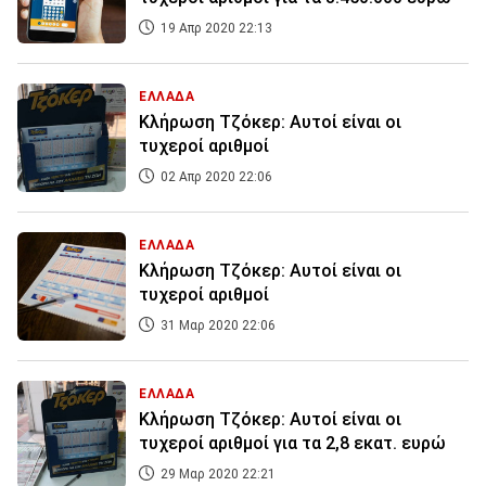
19 Απρ 2020 22:13
ΕΛΛΑΔΑ
Κλήρωση Τζόκερ: Αυτοί είναι οι
τυχεροί αριθμοί
02 Απρ 2020 22:06
ΕΛΛΑΔΑ
Κλήρωση Τζόκερ: Αυτοί είναι οι
τυχεροί αριθμοί
31 Μαρ 2020 22:06
ΕΛΛΑΔΑ
Κλήρωση Τζόκερ: Αυτοί είναι οι
τυχεροί αριθμοί για τα 2,8 εκατ. ευρώ
29 Μαρ 2020 22:21