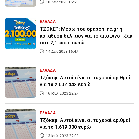
18 Δεκ 2023 15:51
ΕΛΛΑΔΑ
ΤΖΟΚΕΡ: Μέσω του opaponline.gr η
κατάθεση δελτίων για το αποψινό τζακ
ποτ 2,1 εκατ. ευρώ
14 Δεκ 2023 16:47
ΕΛΛΑΔΑ
Τζόκερ: Αυτοί είναι οι τυχεροί αριθμοί
για τα 2.002.442 ευρώ
16 Ιουλ 2023 22:24
ΕΛΛΑΔΑ
Τζόκερ: Αυτοί είναι οι τυχεροί αριθμοί
για τo 1.619.000 ευρώ
13 Ιουλ 2023 22:09