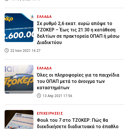
ΕΛΛΑΔΑ
Σε ρυθμό 2,6 εκατ. ευρώ απόψε το
ΤΖΟΚΕΡ – Έως τις 21:30 η κατάθεση
δελτίων σε πρακτορεία ΟΠΑΠ ή μέσω
Διαδικτύου
22 Ιουν 2021 16:27
ΕΛΛΑΔΑ
Όλες οι πληροφορίες για τα παιχνίδια
του ΟΠΑΠ μετά το άνοιγμα των
καταστημάτων
13 Απρ 2021 17:56
ΕΠΙΧΕΙΡΗΣΕΙΣ
Φουλ του 7 στο ΤΖΟΚΕΡ: Πώς θα
διεκδικήσετε διαδικτυακά το έπαθλο