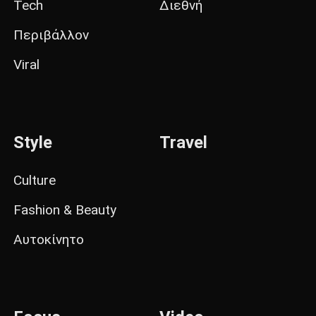
Tech
Διεθνή
Περιβάλλον
Viral
Style
Travel
Culture
Fashion & Beauty
Αυτοκίνητο