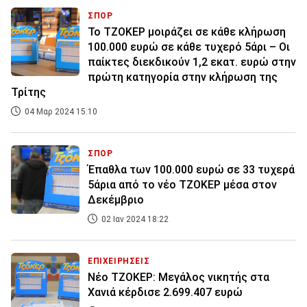
ΣΠΟΡ
Το ΤΖΟΚΕΡ μοιράζει σε κάθε κλήρωση
100.000 ευρώ σε κάθε τυχερό 5άρι – Οι
παίκτες διεκδικούν 1,2 εκατ. ευρώ στην
πρώτη κατηγορία στην κλήρωση της
Τρίτης
04 Μαρ 2024 15:10
ΣΠΟΡ
Έπαθλα των 100.000 ευρώ σε 33 τυχερά
5άρια από το νέο ΤΖΟΚΕΡ μέσα στον
Δεκέμβριο
02 Ιαν 2024 18:22
ΕΠΙΧΕΙΡΗΣΕΙΣ
Νέο ΤΖΟΚΕΡ: Μεγάλος νικητής στα
Χανιά κέρδισε 2.699.407 ευρώ