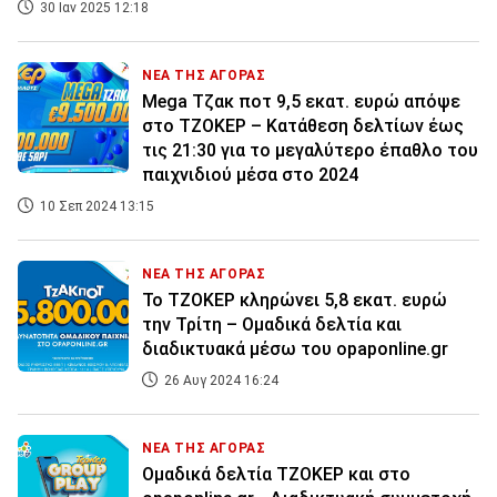
30 Ιαν 2025 12:18
ΝΕΑ ΤΗΣ ΑΓΟΡΑΣ
Mega Τζακ ποτ 9,5 εκατ. ευρώ απόψε
στο ΤΖΟΚΕΡ – Κατάθεση δελτίων έως
τις 21:30 για το μεγαλύτερο έπαθλο του
παιχνιδιού μέσα στο 2024
10 Σεπ 2024 13:15
ΝΕΑ ΤΗΣ ΑΓΟΡΑΣ
Το ΤΖΟΚΕΡ κληρώνει 5,8 εκατ. ευρώ
την Τρίτη – Ομαδικά δελτία και
διαδικτυακά μέσω του opaponline.gr
26 Αυγ 2024 16:24
ΝΕΑ ΤΗΣ ΑΓΟΡΑΣ
Ομαδικά δελτία ΤΖΟΚΕΡ και στο