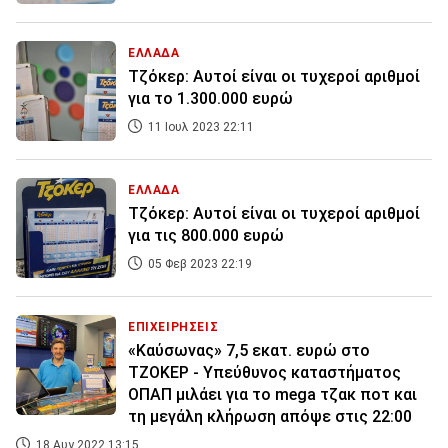
ΕΛΛΑΔΑ
Τζόκερ: Αυτοί είναι οι τυχεροί αριθμοί
για τo 1.300.000 ευρώ
11 Ιουλ 2023 22:11
ΕΛΛΑΔΑ
Τζόκερ: Αυτοί είναι οι τυχεροί αριθμοί
για τις 800.000 ευρώ
05 Φεβ 2023 22:19
ΕΠΙΧΕΙΡΗΣΕΙΣ
«Καύσωνας» 7,5 εκατ. ευρώ στο
ΤΖΟΚΕΡ - Υπεύθυνος καταστήματος
ΟΠΑΠ μιλάει για το mega τζακ ποτ και
τη μεγάλη κλήρωση απόψε στις 22:00
18 Αυγ 2022 13:15