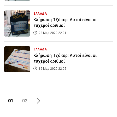
ΕΛΛΑΔΑ
Κλήρωση Τζόκερ: Αυτοί είναι οι
τυχεροί αριθμοί
22 Μαρ 2020 22:31
ΕΛΛΑΔΑ
Κλήρωση Τζόκερ: Αυτοί είναι οι
τυχεροί αριθμοί
19 Μαρ 2020 22:05
01
02