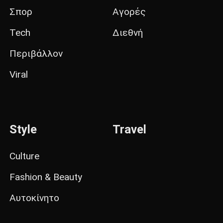
Σπορ
Αγορές
Tech
Διεθνή
Περιβάλλον
Viral
Style
Travel
Culture
Fashion & Beauty
Αυτοκίνητο