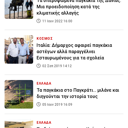
Tα υπερυψωμένα παγκάκια της Δανίας:
Μια προειδοποίηση κατά της
κλιματικής αλλαγής
11 Ιουν 2022 16:00
ΚΟΣΜΟΣ
Ιταλία: Δήμαρχος αφαιρεί παγκάκια
αστέγων αλλά παραγγέλνει
Εσταυρωμένους για τα σχολεία
02 Σεπ 2019 14:12
ΕΛΛΑΔΑ
Τα παγκάκια στο Παγκράτι… μιλάνε και
διηγούνται την ιστορία τους
05 Ιουν 2019 16:09
ΕΛΛΑΔΑ