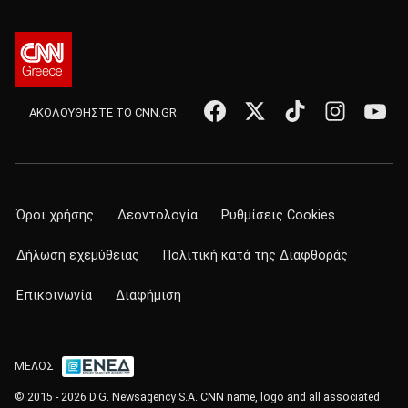
ΑΚΟΛΟΥΘΗΣΤΕ ΤΟ CNN.GR
Όροι χρήσης
Δεοντολογία
Ρυθμίσεις Cookies
Δήλωση εχεμύθειας
Πολιτική κατά της Διαφθοράς
Επικοινωνία
Διαφήμιση
ΜΕΛΟΣ
© 2015 - 2026 D.G. Newsagency S.A. CNN name, logo and all associated