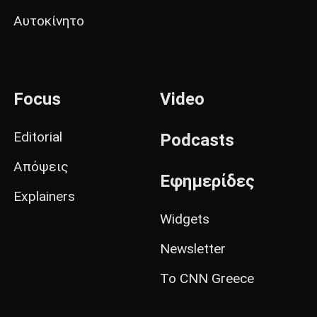
Αυτοκίνητο
Focus
Video
Editorial
Podcasts
Απόψεις
Εφημερίδες
Explainers
Widgets
Newsletter
Το CNN Greece