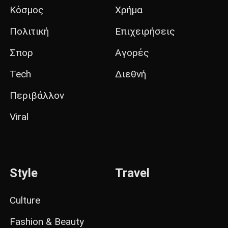
Κόσμος
Χρήμα
Πολιτική
Επιχειρήσεις
Σπορ
Αγορές
Tech
Διεθνή
Περιβάλλον
Viral
Style
Travel
Culture
Fashion & Beauty