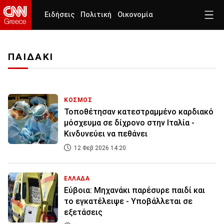
Ειδήσεις
Πολιτική
Οικονομία
ΠΑΙΔΑΚΙ
ΚΟΣΜΟΣ
Τοποθέτησαν κατεστραμμένο καρδιακό
μόσχευμα σε δίχρονο στην Ιταλία -
Κινδυνεύει να πεθάνει
12 Φεβ 2026 14:20
ΕΛΛΑΔΑ
Εύβοια: Μηχανάκι παρέσυρε παιδί και
το εγκατέλειψε - Υποβάλλεται σε
εξετάσεις