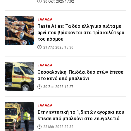
30 Οκτ 2025 17:02
ΕΛΛΑΔΑ
Taste Atlas: Τα δύο ελληνικά πιάτα με
αρνί που βρίσκονται στα τρία καλύτερα
του κόσμου
21 Απρ 2025 15:30
ΕΛΛΑΔΑ
Θεσσαλονίκη: Παιδάκι δύο ετών έπεσε
στο κενό από μπαλκόνι
30 Σεπ 2023 12:27
ΕΛΛΑΔΑ
Στην εντατική το 1,5 ετών αγοράκι που
έπεσε από μπαλκόνι στο Ζευγολατιό
23 Μάι 2023 22:32