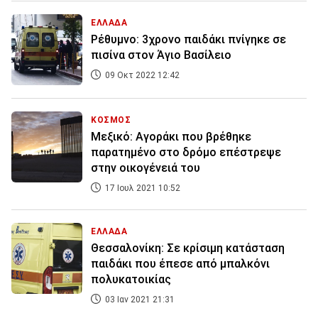
ΕΛΛΑΔΑ
Ρέθυμνο: 3χρονο παιδάκι πνίγηκε σε
πισίνα στον Άγιο Βασίλειο
09 Οκτ 2022 12:42
ΚΟΣΜΟΣ
Μεξικό: Αγοράκι που βρέθηκε
παρατημένο στο δρόμο επέστρεψε
στην οικογένειά του
17 Ιουλ 2021 10:52
ΕΛΛΑΔΑ
Θεσσαλονίκη: Σε κρίσιμη κατάσταση
παιδάκι που έπεσε από μπαλκόνι
πολυκατοικίας
03 Ιαν 2021 21:31