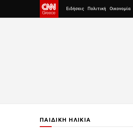
Ειδήσεις
Πολιτική
Οικονομία
ΠΑΙΔΙΚΗ ΗΛΙΚΙΑ