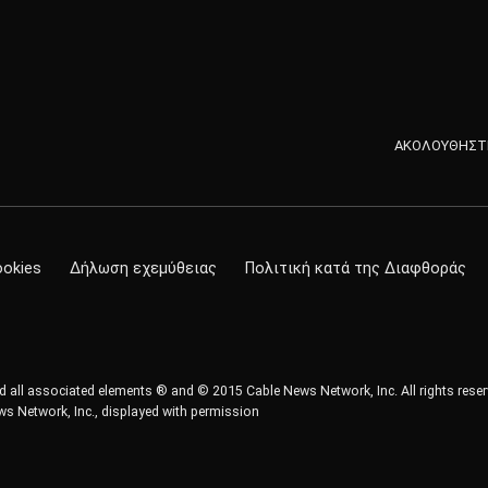
ΑΚΟΛΟΥΘΗΣΤΕ
ookies
Δήλωση εχεμύθειας
Πολιτική κατά της Διαφθοράς
all associated elements ® and © 2015 Cable News Network, Inc. All rights reser
s Network, Inc., displayed with permission