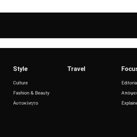
Style
Travel
Focu
Culture
Editoria
Fashion & Beauty
Απόψε
Αυτοκίνητο
Explain