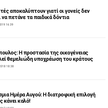
τές αποκαλύπτουν γιατί οι γονείς δεν
 να πετάνε τα παιδικά δόντια
019 16:39
ουλος: Η προστασία της οικογένειας
λεί θεμελιώδη υποχρέωση του κράτους
2018 18:38
μια Ημέρα Αυγού: Η διατροφική επιλογή
ς κάνει καλό!