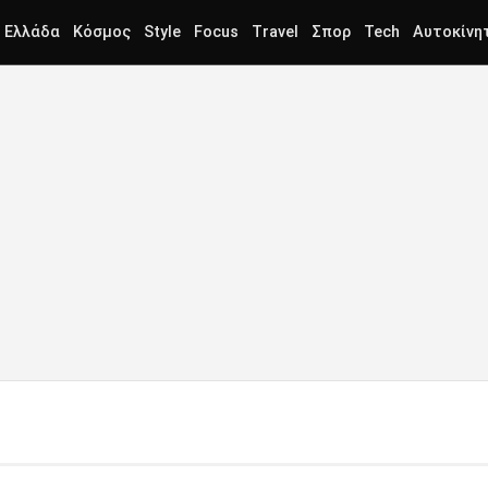
Ελλάδα
Κόσμος
Style
Focus
Travel
Σπορ
Tech
Αυτοκίνη