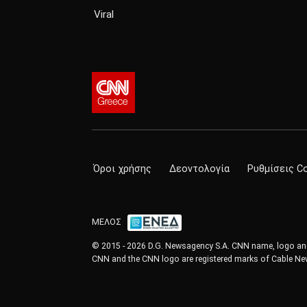
Viral
Όροι χρήσης
Δεοντολογία
Ρυθμίσεις C
ΜΕΛΟΣ
© 2015 - 2026 D.G. Newsagency S.A. CNN name, logo and 
CNN and the CNN logo are registered marks of Cable New