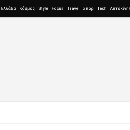
Ελλάδα
Κόσμος
Style
Focus
Travel
Σπορ
Tech
Αυτοκίνη