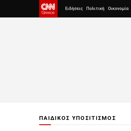
Ειδήσεις
Πολιτική
Οικονομία
ΠΑΙΔΙΚΟΣ ΥΠΟΣΙΤΙΣΜΟΣ