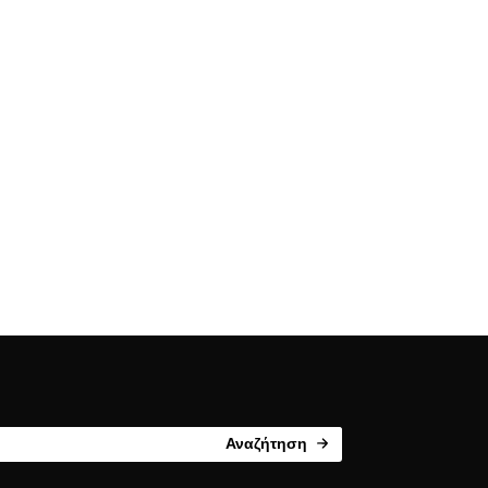
Αναζήτηση