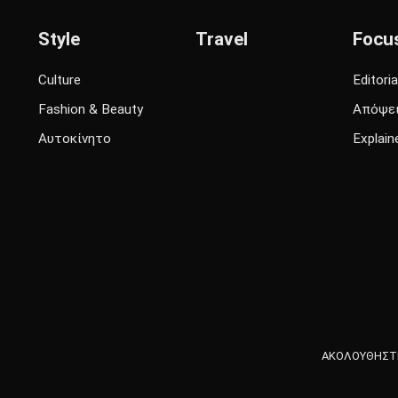
Style
Travel
Focu
Culture
Editoria
Fashion & Beauty
Απόψε
Αυτοκίνητο
Explain
ΑΚΟΛΟΥΘΗΣΤΕ