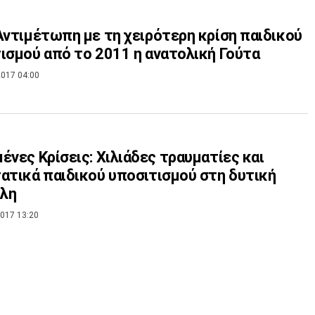
Αντιμέτωπη με τη χειρότερη κρίση παιδικού
ισμού από το 2011 η ανατολική Γούτα
017 04:00
σεις: Χιλιάδες τραυματίες και
ατικά παιδικού υποσιτισμού στη δυτική
λη
017 13:20