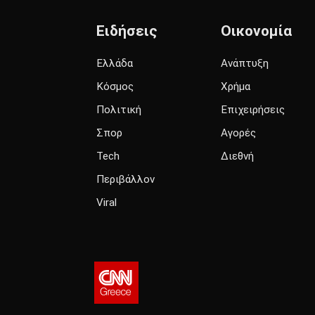
Ειδήσεις
Οικονομία
Ελλάδα
Ανάπτυξη
Κόσμος
Χρήμα
Πολιτική
Επιχειρήσεις
Σπορ
Αγορές
Tech
Διεθνή
Περιβάλλον
Viral