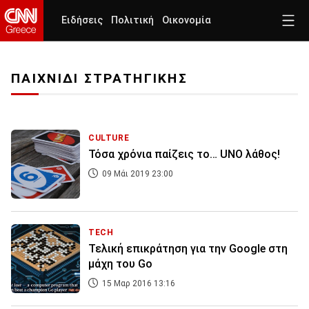
Ειδήσεις
Πολιτική
Οικονομία
ΠΑΙΧΝΙΔΙ ΣΤΡΑΤΗΓΙΚΗΣ
CULTURE
Τόσα χρόνια παίζεις το… UNO λάθος!
09 Μάι 2019 23:00
TECH
Τελική επικράτηση για την Google στη
μάχη του Go
15 Μαρ 2016 13:16