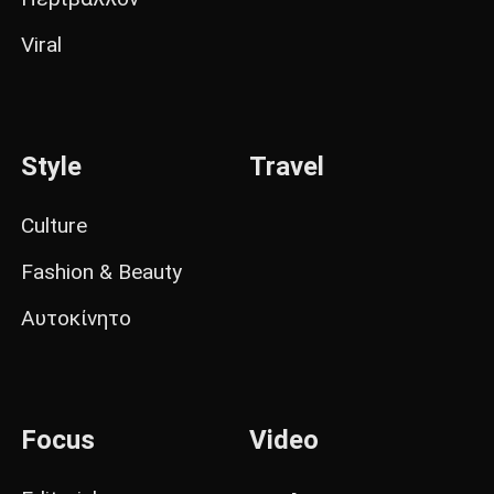
Viral
Style
Travel
Culture
Fashion & Beauty
Αυτοκίνητο
Focus
Video