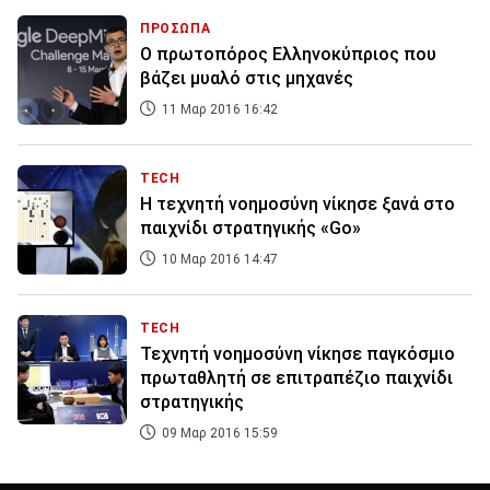
ΠΡΟΣΩΠΑ
Ο πρωτοπόρος Ελληνοκύπριος που
βάζει μυαλό στις μηχανές
11 Μαρ 2016 16:42
TECH
Η τεχνητή νοημοσύνη νίκησε ξανά στο
παιχνίδι στρατηγικής «Go»
10 Μαρ 2016 14:47
TECH
Τεχνητή νοημοσύνη νίκησε παγκόσμιο
πρωταθλητή σε επιτραπέζιο παιχνίδι
στρατηγικής
09 Μαρ 2016 15:59