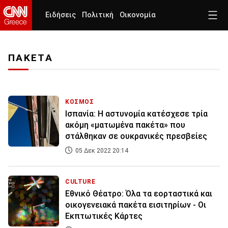
Ειδήσεις
Πολιτική
Οικονομία
ΠΑΚΕΤΑ
ΚΟΣΜΟΣ
Ισπανία: Η αστυνομία κατέσχεσε τρία
ακόμη «ματωμένα πακέτα» που
στάλθηκαν σε ουκρανικές πρεσβείες
05 Δεκ 2022 20:14
CULTURE
Εθνικό Θέατρο: Όλα τα εορταστικά και
οικογενειακά πακέτα εισιτηρίων - Οι
Εκπτωτικές Κάρτες