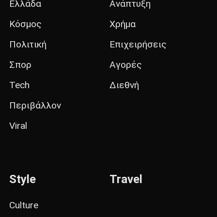
Ελλάδα
Ανάπτυξη
Κόσμος
Χρήμα
Πολιτική
Επιχειρήσεις
Σπορ
Αγορές
Tech
Διεθνή
Περιβάλλον
Viral
Style
Travel
Culture