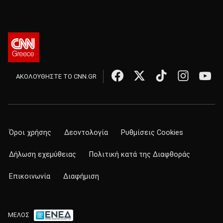
ΑΚΟΛΟΥΘΗΣΤΕ ΤΟ CNN.GR
Όροι χρήσης
Δεοντολογία
Ρυθμίσεις Cookies
Δήλωση εχεμύθειας
Πολιτική κατά της Διαφθοράς
Επικοινωνία
Διαφήμιση
ΜΕΛΟΣ