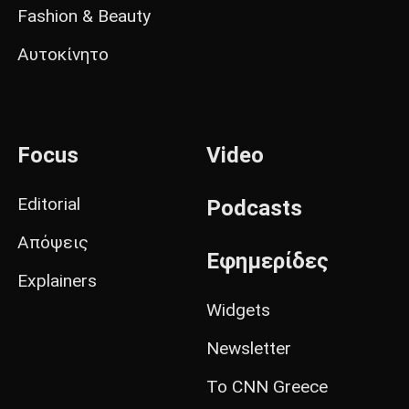
Fashion & Beauty
Αυτοκίνητο
Focus
Video
Editorial
Podcasts
Απόψεις
Εφημερίδες
Explainers
Widgets
Newsletter
Το CNN Greece