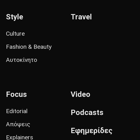
Style
Travel
Culture
Fashion & Beauty
Αυτοκίνητο
Focus
Video
Editorial
Podcasts
Απόψεις
Εφημερίδες
Explainers