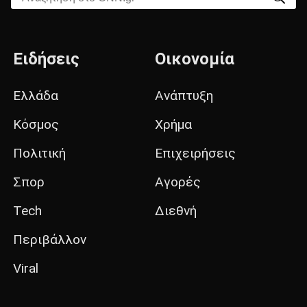
Ειδήσεις
Οικονομία
Ελλάδα
Ανάπτυξη
Κόσμος
Χρήμα
Πολιτική
Επιχειρήσεις
Σπορ
Αγορές
Tech
Διεθνή
Περιβάλλον
Viral