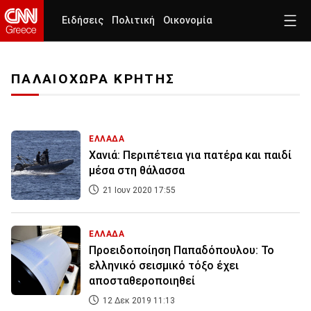
Ειδήσεις
Πολιτική
Οικονομία
ΠΑΛΑΙΟΧΩΡΑ ΚΡΗΤΗΣ
ΕΛΛΑΔΑ
Χανιά: Περιπέτεια για πατέρα και παιδί
μέσα στη θάλασσα
21 Ιουν 2020 17:55
ΕΛΛΑΔΑ
Προειδοποίηση Παπαδόπουλου: Το
ελληνικό σεισμικό τόξο έχει
αποσταθεροποιηθεί
12 Δεκ 2019 11:13