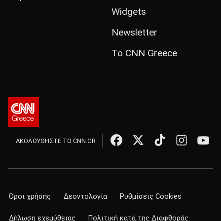
Widgets
Newsletter
Το CNN Greece
ΑΚΟΛΟΥΘΗΣΤΕ ΤΟ CNN.GR
Όροι χρήσης
Δεοντολογία
Ρυθμίσεις Cookies
Δήλωση εχεμύθειας
Πολιτική κατά της Διαφθοράς