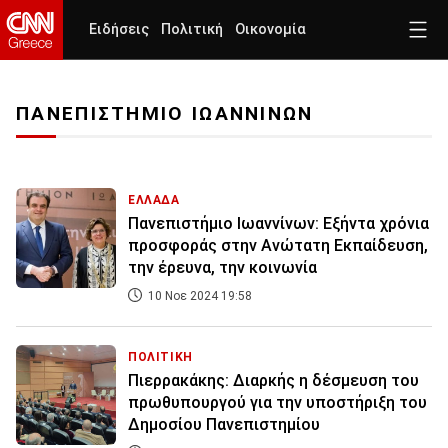
Ειδήσεις
Πολιτική
Οικονομία
ΠΑΝΕΠΙΣΤΗΜΙΟ ΙΩΑΝΝΙΝΩΝ
ΕΛΛΑΔΑ
Πανεπιστήμιο Ιωαννίνων: Εξήντα χρόνια
προσφοράς στην Aνώτατη Eκπαίδευση,
την έρευνα, την κοινωνία
10 Νοε 2024 19:58
ΠΟΛΙΤΙΚΗ
Πιερρακάκης: Διαρκής η δέσμευση του
πρωθυπουργού για την υποστήριξη του
Δημοσίου Πανεπιστημίου