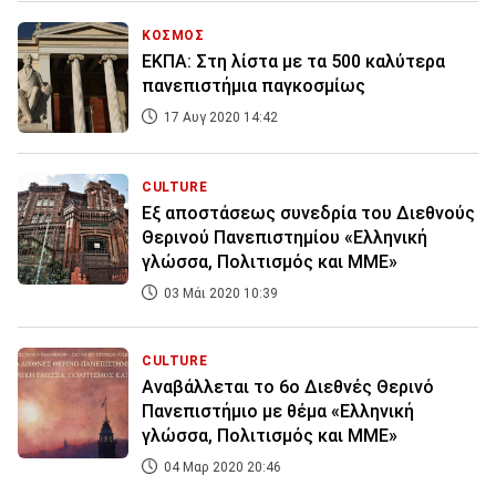
ΚΟΣΜΟΣ
ΕΚΠΑ: Στη λίστα με τα 500 καλύτερα
πανεπιστήμια παγκοσμίως
17 Αυγ 2020 14:42
CULTURE
Εξ αποστάσεως συνεδρία του Διεθνούς
Θερινού Πανεπιστημίου «Ελληνική
γλώσσα, Πολιτισμός και ΜΜΕ»
03 Μάι 2020 10:39
CULTURE
Αναβάλλεται το 6ο Διεθνές Θερινό
Πανεπιστήμιο με θέμα «Ελληνική
γλώσσα, Πολιτισμός και ΜΜΕ»
04 Μαρ 2020 20:46