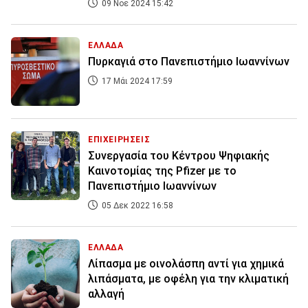
09 Νοε 2024 15:42
ΕΛΛΑΔΑ
Πυρκαγιά στο Πανεπιστήμιο Ιωαννίνων
17 Μάι 2024 17:59
ΕΠΙΧΕΙΡΗΣΕΙΣ
Συνεργασία του Κέντρου Ψηφιακής
Καινοτομίας της Pfizer με το
Πανεπιστήμιο Ιωαννίνων
05 Δεκ 2022 16:58
ΕΛΛΑΔΑ
Λίπασμα με οινολάσπη αντί για χημικά
λιπάσματα, με οφέλη για την κλιματική
αλλαγή