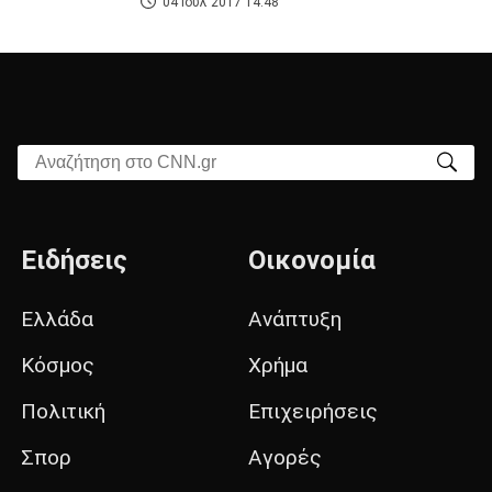
04 Ιουλ 2017 14:48
Αναζήτηση στο CNN.gr
Ειδήσεις
Οικονομία
Ελλάδα
Ανάπτυξη
Κόσμος
Χρήμα
Πολιτική
Επιχειρήσεις
Σπορ
Αγορές