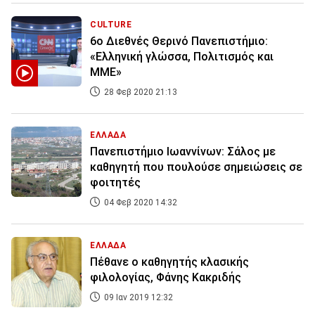
CULTURE
6ο Διεθνές Θερινό Πανεπιστήμιο:
«Ελληνική γλώσσα, Πολιτισμός και
ΜΜΕ»
28 Φεβ 2020 21:13
ΕΛΛΑΔΑ
Πανεπιστήμιο Ιωαννίνων: Σάλος με
καθηγητή που πουλούσε σημειώσεις σε
φοιτητές
04 Φεβ 2020 14:32
ΕΛΛΑΔΑ
Πέθανε ο καθηγητής κλασικής
φιλολογίας, Φάνης Κακριδής
09 Ιαν 2019 12:32