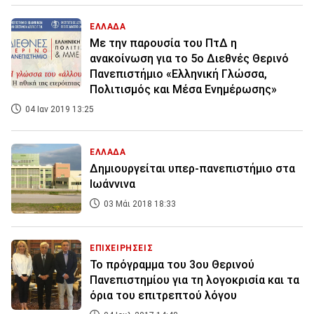
ΕΛΛΑΔΑ
Με την παρουσία του ΠτΔ η
ανακοίνωση για το 5ο Διεθνές Θερινό
Πανεπιστήμιο «Ελληνική Γλώσσα,
Πολιτισμός και Μέσα Ενημέρωσης»
04 Ιαν 2019 13:25
ΕΛΛΑΔΑ
Δημιουργείται υπερ-πανεπιστήμιο στα
Ιωάννινα
03 Μάι 2018 18:33
ΕΠΙΧΕΙΡΗΣΕΙΣ
Το πρόγραμμα του 3ου Θερινού
Πανεπιστημίου για τη λογοκρισία και τα
όρια του επιτρεπτού λόγου