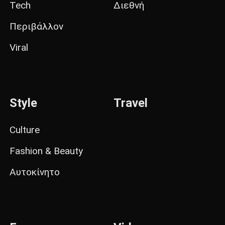
Tech
Διεθνή
Περιβάλλον
Viral
Style
Travel
Culture
Fashion & Beauty
Αυτοκίνητο