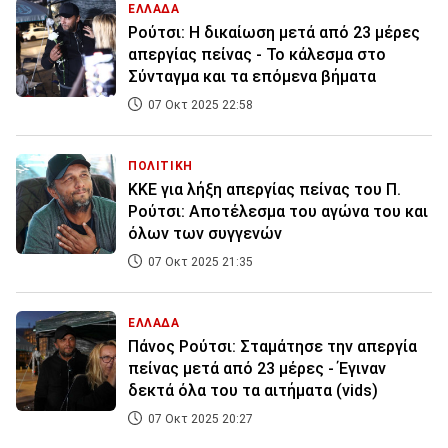
ΕΛΛΑΔΑ
Ρούτσι: Η δικαίωση μετά από 23 μέρες
απεργίας πείνας - Το κάλεσμα στο
Σύνταγμα και τα επόμενα βήματα
07 Οκτ 2025 22:58
ΠΟΛΙΤΙΚΗ
ΚΚΕ για λήξη απεργίας πείνας του Π.
Ρούτσι: Αποτέλεσμα του αγώνα του και
όλων των συγγενών
07 Οκτ 2025 21:35
ΕΛΛΑΔΑ
Πάνος Ρούτσι: Σταμάτησε την απεργία
πείνας μετά από 23 μέρες - Έγιναν
δεκτά όλα του τα αιτήματα (vids)
07 Οκτ 2025 20:27