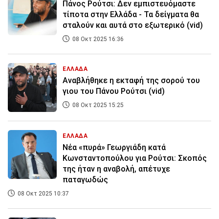
Πάνος Ρούτσι: Δεν εμπιστευόμαστε
τίποτα στην Ελλάδα - Τα δείγματα θα
σταλούν και αυτά στο εξωτερικό (vid)
08 Οκτ 2025 16:36
ΕΛΛΑΔΑ
Αναβλήθηκε η εκταφή της σορού του
γιου του Πάνου Ρούτσι (vid)
08 Οκτ 2025 15:25
ΕΛΛΑΔΑ
Νέα «πυρά» Γεωργιάδη κατά
Κωνσταντοπούλου για Ρούτσι: Σκοπός
της ήταν η αναβολή, απέτυχε
παταγωδώς
08 Οκτ 2025 10:37