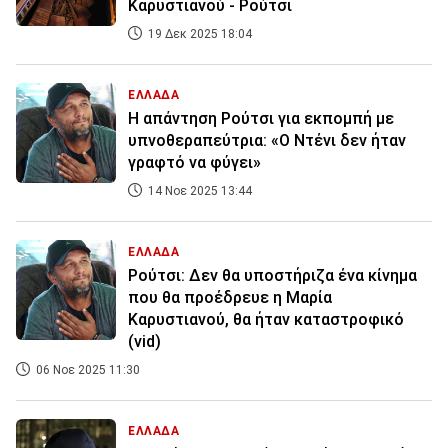
Καρυστιανού - Ρούτσι
19 Δεκ 2025 18:04
ΕΛΛΑΔΑ
Η απάντηση Ρούτσι για εκπομπή με
υπνοθεραπεύτρια: «Ο Ντένι δεν ήταν
γραφτό να φύγει»
14 Νοε 2025 13:44
ΕΛΛΑΔΑ
Ρούτσι: Δεν θα υποστήριζα ένα κίνημα
που θα προέδρευε η Μαρία
Καρυστιανού, θα ήταν καταστροφικό
(vid)
06 Νοε 2025 11:30
ΕΛΛΑΔΑ