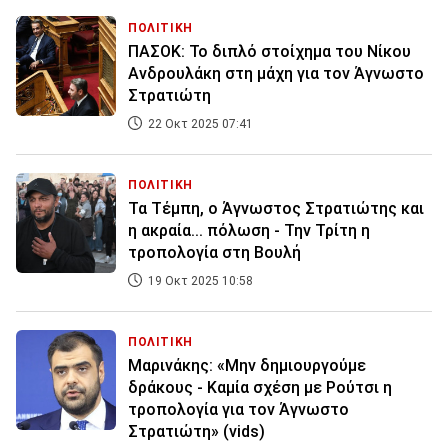
ΠΟΛΙΤΙΚΗ
ΠΑΣΟΚ: Το διπλό στοίχημα του Νίκου
Ανδρουλάκη στη μάχη για τον Άγνωστο
Στρατιώτη
22 Οκτ 2025 07:41
ΠΟΛΙΤΙΚΗ
Τα Τέμπη, ο Άγνωστος Στρατιώτης και
η ακραία... πόλωση - Την Τρίτη η
τροπολογία στη Βουλή
19 Οκτ 2025 10:58
ΠΟΛΙΤΙΚΗ
Μαρινάκης: «Μην δημιουργούμε
δράκους - Καμία σχέση με Ρούτσι η
τροπολογία για τον Άγνωστο
Στρατιώτη» (vids)