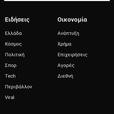
Ειδήσεις
Οικονομία
Ελλάδα
Ανάπτυξη
Κόσμος
Χρήμα
Πολιτική
Επιχειρήσεις
Σπορ
Αγορές
Tech
Διεθνή
Περιβάλλον
Viral