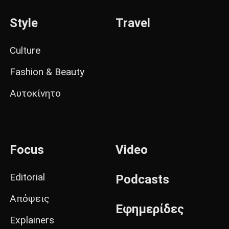
Style
Travel
Culture
Fashion & Beauty
Αυτοκίνητο
Focus
Video
Editorial
Podcasts
Απόψεις
Εφημερίδες
Explainers