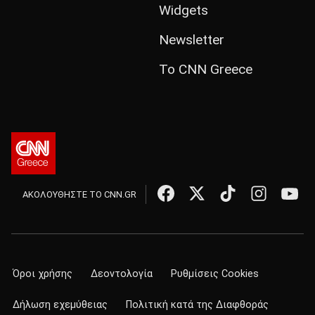
Widgets
Newsletter
Το CNN Greece
ΑΚΟΛΟΥΘΗΣΤΕ ΤΟ CNN.GR
Όροι χρήσης
Δεοντολογία
Ρυθμίσεις Cookies
Δήλωση εχεμύθειας
Πολιτική κατά της Διαφθοράς