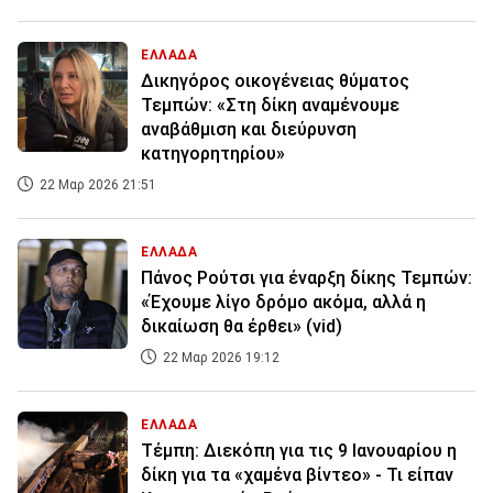
ΕΛΛΑΔΑ
Δικηγόρος οικογένειας θύματος
Τεμπών: «Στη δίκη αναμένουμε
αναβάθμιση και διεύρυνση
κατηγορητηρίου»
22 Μαρ 2026 21:51
ΕΛΛΑΔΑ
Πάνος Ρούτσι για έναρξη δίκης Τεμπών:
«Έχουμε λίγο δρόμο ακόμα, αλλά η
δικαίωση θα έρθει» (vid)
22 Μαρ 2026 19:12
ΕΛΛΑΔΑ
Τέμπη: Διεκόπη για τις 9 Ιανουαρίου η
δίκη για τα «χαμένα βίντεο» - Τι είπαν