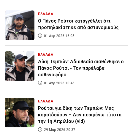
ΕΛΛΑΔΑ
Ο Πάνος Ρούτσι καταγγέλλει ότι
προπηλακίστηκε από αστυνομικούς
01 Απρ 2026 16:05
ΕΛΛΑΔΑ
Δίκη Τεμπών: Αδιαθεσία αισθάνθηκε ο
Πάνος Ρούτσι - Τον παρέλαβε
ασθενοφόρο
01 Απρ 2026 10:46
ΕΛΛΑΔΑ
Ρούτσι για δίκη των Τεμπών: Μας
κοροϊδεύουν – Δεν περιμένω τίποτα
την 1η Απριλίου (vid)
29 Μαρ 2026 20:37