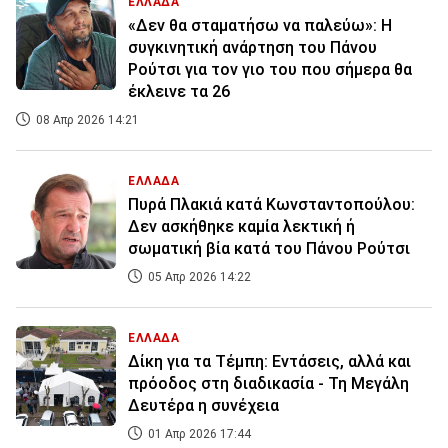
ΕΛΛΑΔΑ
«Δεν θα σταματήσω να παλεύω»: Η
συγκινητική ανάρτηση του Πάνου
Ρούτσι για τον γιο του που σήμερα θα
έκλεινε τα 26
08 Απρ 2026 14:21
ΕΛΛΑΔΑ
Πυρά Πλακιά κατά Κωνσταντοπούλου:
Δεν ασκήθηκε καμία λεκτική ή
σωματική βία κατά του Πάνου Ρούτσι
05 Απρ 2026 14:22
ΕΛΛΑΔΑ
Δίκη για τα Τέμπη: Εντάσεις, αλλά και
πρόοδος στη διαδικασία - Τη Μεγάλη
Δευτέρα η συνέχεια
01 Απρ 2026 17:44