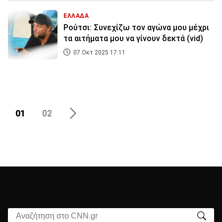
ΕΛΛΑΔΑ
Ρούτσι: Συνεχίζω τον αγώνα μου μέχρι
τα αιτήματα μου να γίνουν δεκτά (vid)
07 Οκτ 2025 17:11
01
02
Αναζήτηση στο CNN.gr