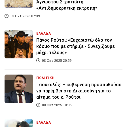
Άγνωστου Στρατιώτη:
«Αντιδημοκρατική εκτροπή»
13 Οκτ 2025 07:39
ΕΛΛΑΔΑ
Πάνος Ρούτσι: «Ευχαριστώ όλο τον
κόσμο που με στήριξε - Συνεχίζουμε
μέχρι τέλους»
08 Οκτ 2025 20:59
ΠΟΛΙΤΙΚΗ
Τσουκαλάς: Η κυβέρνηση προσπαθούσε
να παρέμβει στη Δικαιοσύνη για το
αίτημα του κ. Ρούτσι
08 Οκτ 2025 18:06
ΕΛΛΑΔΑ