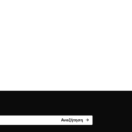
Αναζήτηση