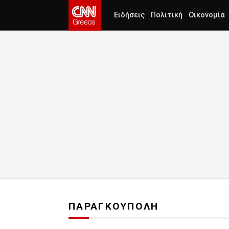
Ειδήσεις
Πολιτική
Οικονομία
ΠΑΡΑΓΚΟΥΠΟΛΗ