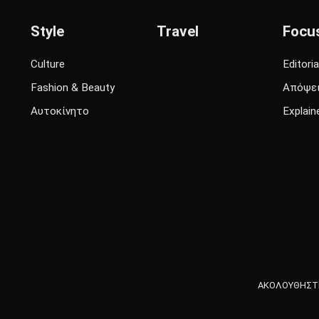
Style
Travel
Focu
Culture
Editoria
Fashion & Beauty
Απόψε
Αυτοκίνητο
Explain
ΑΚΟΛΟΥΘΗΣΤΕ