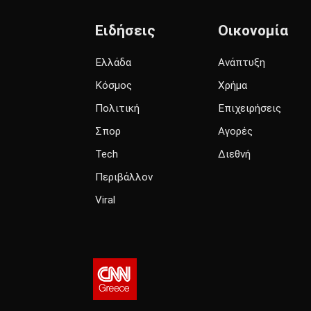
Ειδήσεις
Οικονομία
Ελλάδα
Ανάπτυξη
Κόσμος
Χρήμα
Πολιτική
Επιχειρήσεις
Σπορ
Αγορές
Tech
Διεθνή
Περιβάλλον
Viral