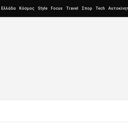
Ελλάδα
Κόσμος
Style
Focus
Travel
Σπορ
Tech
Αυτοκίνη