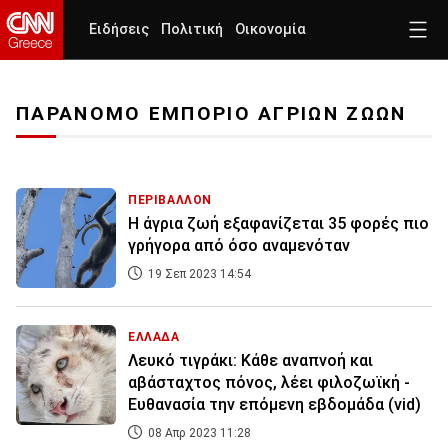
Ειδήσεις
Πολιτική
Οικονομία
ΠΑΡΑΝΟΜΟ ΕΜΠΟΡΙΟ ΑΓΡΙΩΝ ΖΩΩΝ
ΠΕΡΙΒΑΛΛΟΝ
Η άγρια ζωή εξαφανίζεται 35 φορές πιο
γρήγορα από όσο αναμενόταν
19 Σεπ 2023 14:54
ΕΛΛΑΔΑ
Λευκό τιγράκι: Κάθε αναπνοή και
αβάσταχτος πόνος, λέει φιλοζωϊκή -
Ευθανασία την επόμενη εβδομάδα (vid)
08 Απρ 2023 11:28