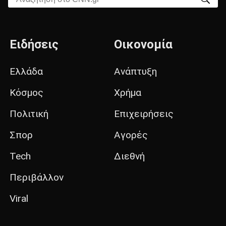
Ειδήσεις
Οικονομία
Ελλάδα
Ανάπτυξη
Κόσμος
Χρήμα
Πολιτική
Επιχειρήσεις
Σπορ
Αγορές
Tech
Διεθνή
Περιβάλλον
Viral