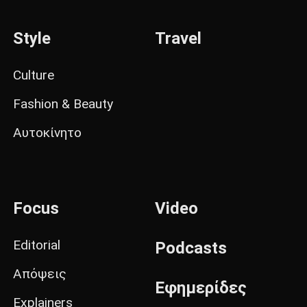
Style
Travel
Culture
Fashion & Beauty
Αυτοκίνητο
Focus
Video
Editorial
Podcasts
Απόψεις
Εφημερίδες
Explainers