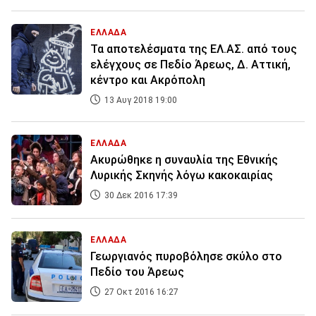
ΕΛΛΑΔΑ
Τα αποτελέσματα της ΕΛ.ΑΣ. από τους
ελέγχους σε Πεδίο Άρεως, Δ. Αττική,
κέντρο και Ακρόπολη
13 Αυγ 2018 19:00
ΕΛΛΑΔΑ
Ακυρώθηκε η συναυλία της Εθνικής
Λυρικής Σκηνής λόγω κακοκαιρίας
30 Δεκ 2016 17:39
ΕΛΛΑΔΑ
Γεωργιανός πυροβόλησε σκύλο στο
Πεδίο του Άρεως
27 Οκτ 2016 16:27