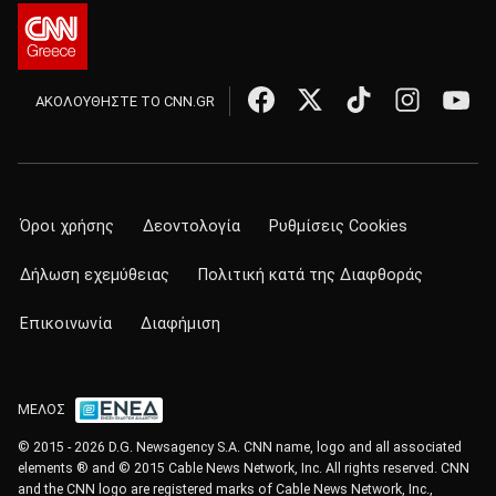
ΑΚΟΛΟΥΘΗΣΤΕ ΤΟ CNN.GR
Όροι χρήσης
Δεοντολογία
Ρυθμίσεις Cookies
Δήλωση εχεμύθειας
Πολιτική κατά της Διαφθοράς
Επικοινωνία
Διαφήμιση
ΜΕΛΟΣ
© 2015 - 2026 D.G. Newsagency S.A. CNN name, logo and all associated
elements ® and © 2015 Cable News Network, Inc. All rights reserved. CNN
and the CNN logo are registered marks of Cable News Network, Inc.,