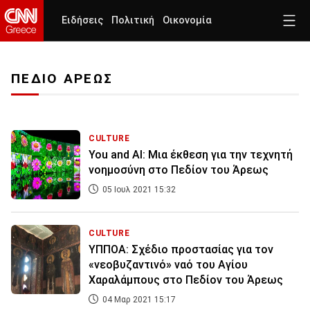
Ειδήσεις
Πολιτική
Οικονομία
ΠΕΔΙΟ ΑΡΕΩΣ
CULTURE
You and AI: Μια έκθεση για την τεχνητή
νοημοσύνη στο Πεδίον του Άρεως
05 Ιουλ 2021 15:32
CULTURE
ΥΠΠΟΑ: Σχέδιο προστασίας για τον
«νεοβυζαντινό» ναό του Αγίου
Χαραλάμπους στο Πεδίον του Άρεως
04 Μαρ 2021 15:17