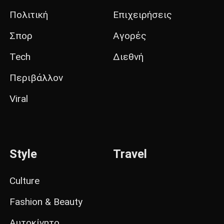
Πολιτική
Επιχειρήσεις
Σπορ
Αγορές
Tech
Διεθνή
Περιβάλλον
Viral
Style
Travel
Culture
Fashion & Beauty
Αυτοκίνητο