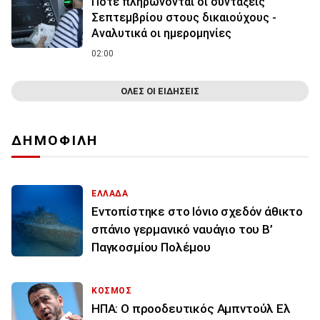
Πότε πληρώνονται οι συντάξεις
Σεπτεμβρίου στους δικαιούχους -
Αναλυτικά οι ημερομηνίες
02:00
ΟΛΕΣ ΟΙ ΕΙΔΗΣΕΙΣ
ΔΗΜΟΦΙΛΗ
ΕΛΛΑΔΑ
Εντοπίστηκε στο Ιόνιο σχεδόν άθικτο
σπάνιο γερμανικό ναυάγιο του Β’
Παγκοσμίου Πολέμου
ΚΟΣΜΟΣ
ΗΠΑ: Ο προοδευτικός Αμπντούλ Ελ