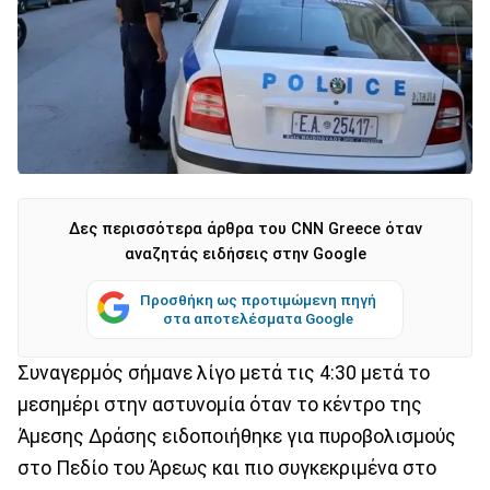
Δες περισσότερα άρθρα του CNN Greece όταν
αναζητάς ειδήσεις στην Google
Προσθήκη ως προτιμώμενη πηγή
στα αποτελέσματα Google
Συναγερμός σήμανε λίγο μετά τις 4:30 μετά το
μεσημέρι στην αστυνομία όταν το κέντρο της
Άμεσης Δράσης ειδοποιήθηκε για πυροβολισμούς
στο Πεδίο του Άρεως και πιο συγκεκριμένα στο