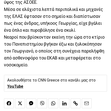
ύψος της ΑΣΟΕΕ.
Μέσα σε ελάχιστα λεπτά περιπολικά και μηχανές
της ΕΛΑΣ έφτασαν στο σημείο και διαπίστωσαν
πως ένας άνδρας, υπήκοος Γεωργίας, είχε βγάλει
ένα όπλο και πυροβόλησε ένα σκυλί.
Νεαροί που βρίσκονταν εκείνη την ώρα στο κτίριο
του Πανεπιστημίου βγήκαν έξω και ξυλοκόπησαν
τον Γεωργιανό, ο οποίος στη συνέχεια παρελήφθη
από ασθενοφόρο του ΕΚΑΒ και μεταφέρεται στο
νοσοκομείο.
Ακολουθήστε το CNN Greece στο κανάλι μας στο
YouTube