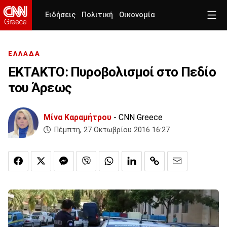
Ειδήσεις
Πολιτική
Οικονομία
ΕΛΛΑΔΑ
ΕΚΤΑΚΤΟ: Πυροβολισμοί στο Πεδίο
του Άρεως
Μίνα Καραμήτρου
- CNN Greece
Πέμπτη, 27 Οκτωβρίου 2016 16:27