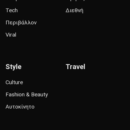
Tech
Διεθνή
Περιβάλλον
Viral
Style
Travel
Culture
Fashion & Beauty
Αυτοκίνητο