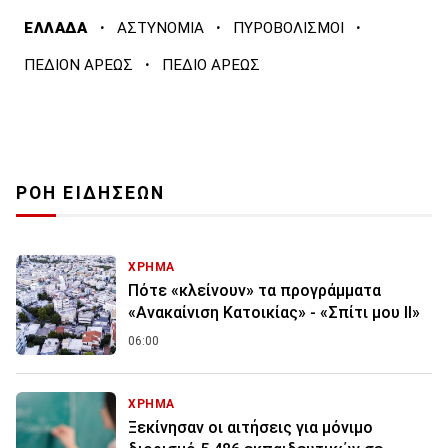
·
·
·
ΕΛΛΑΔΑ
ΑΣΤΥΝΟΜΙΑ
ΠΥΡΟΒΟΛΙΣΜΟΙ
·
ΠΕΔΙΟΝ ΑΡΕΩΣ
ΠΕΔΙΟ ΑΡΕΩΣ
ΡΟΗ ΕΙΔΗΣΕΩΝ
ΧΡΗΜΑ
Πότε «κλείνουν» τα προγράμματα
«Ανακαίνιση Κατοικίας» - «Σπίτι μου ΙΙ»
06:00
ΧΡΗΜΑ
Ξεκίνησαν οι αιτήσεις για μόνιμο