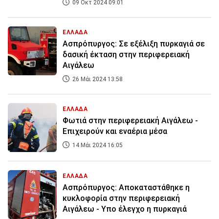
09 Οκτ 2024 09:01
ΕΛΛΑΔΑ
Ασπρόπυργος: Σε εξέλιξη πυρκαγιά σε
δασική έκταση στην περιφερειακή
Αιγάλεω
26 Μάι 2024 13:58
ΕΛΛΑΔΑ
Φωτιά στην περιφερειακή Αιγάλεω -
Επιχειρούν και εναέρια μέσα
14 Μάι 2024 16:05
ΕΛΛΑΔΑ
Ασπρόπυργος: Αποκαταστάθηκε η
κυκλοφορία στην περιφερειακή
Αιγάλεω - Υπο έλεγχο η πυρκαγιά