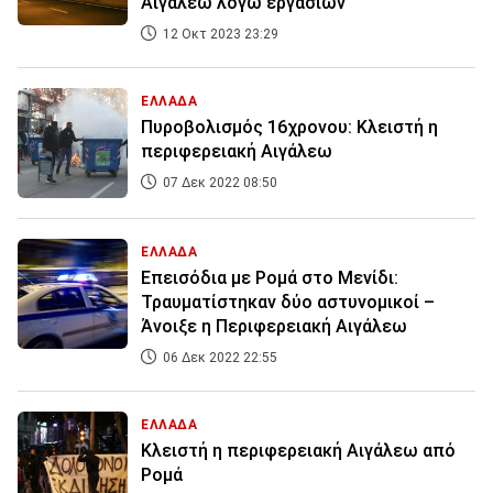
Αιγάλεω λόγω εργασιών
12 Οκτ 2023 23:29
ΕΛΛΑΔΑ
Πυροβολισμός 16χρονου: Κλειστή η
περιφερειακή Αιγάλεω
07 Δεκ 2022 08:50
ΕΛΛΑΔΑ
Επεισόδια με Ρομά στο Μενίδι:
Τραυματίστηκαν δύο αστυνομικοί –
Άνοιξε η Περιφερειακή Αιγάλεω
06 Δεκ 2022 22:55
ΕΛΛΑΔΑ
Κλειστή η περιφερειακή Αιγάλεω από
Ρομά