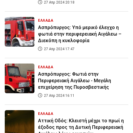
27 Απρ 2024 20:18
ΕΛΛΑΔΑ
Ασπρόπυργος: Υπό μερικό έλεγχο η
φωτιά στην περιφερειακή Αιγάλεω –
Διεκόπη η κυκλοφορία
27 Απρ 2024 17:47
ΕΛΛΑΔΑ
Ασπρόπυργος: Φωτιά στην
Περιφερειακή Αιγάλεω - Μεγάλη
επιχείρηση της Πυροσβεστικής
27 Απρ 2024 16:11
ΕΛΛΑΔΑ
Αττική Οδός: Κλειστή μέχρι το πρωί η
έξοδος προς τη Δυτική Περιφερειακή