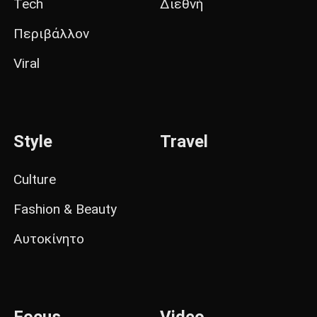
Tech
Διεθνή
Περιβάλλον
Viral
Style
Travel
Culture
Fashion & Beauty
Αυτοκίνητο