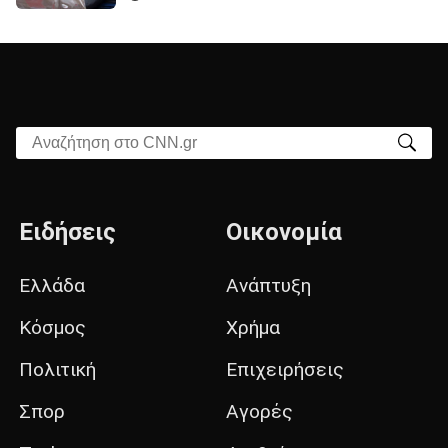
Αναζήτηση στο CNN.gr
Ειδήσεις
Οικονομία
Ελλάδα
Ανάπτυξη
Κόσμος
Χρήμα
Πολιτική
Επιχειρήσεις
Σπορ
Αγορές