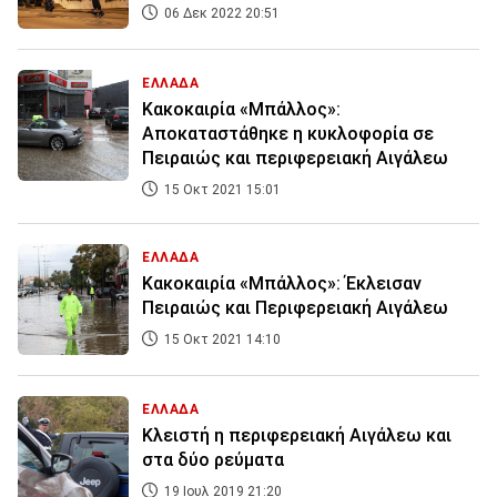
06 Δεκ 2022 20:51
ΕΛΛΑΔΑ
Κακοκαιρία «Μπάλλος»:
Αποκαταστάθηκε η κυκλοφορία σε
Πειραιώς και περιφερειακή Αιγάλεω
15 Οκτ 2021 15:01
ΕΛΛΑΔΑ
Κακοκαιρία «Μπάλλος»: Έκλεισαν
Πειραιώς και Περιφερειακή Αιγάλεω
15 Οκτ 2021 14:10
ΕΛΛΑΔΑ
Κλειστή η περιφερειακή Αιγάλεω και
στα δύο ρεύματα
19 Ιουλ 2019 21:20