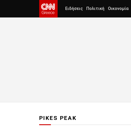
Ειδήσεις
Πολιτική
Οικονομία
PIKES PEAK