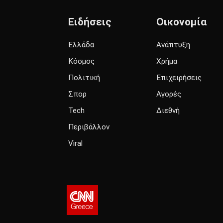
Ειδήσεις
Οικονομία
Ελλάδα
Ανάπτυξη
Κόσμος
Χρήμα
Πολιτική
Επιχειρήσεις
Σπορ
Αγορές
Tech
Διεθνή
Περιβάλλον
Viral