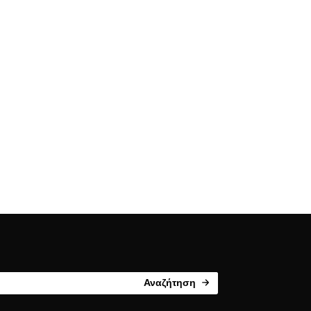
Αναζήτηση