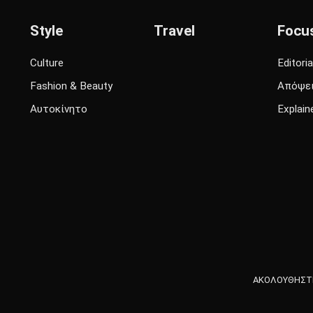
Style
Travel
Focu
Culture
Editoria
Fashion & Beauty
Απόψε
Αυτοκίνητο
Explain
ΑΚΟΛΟΥΘΗΣΤΕ