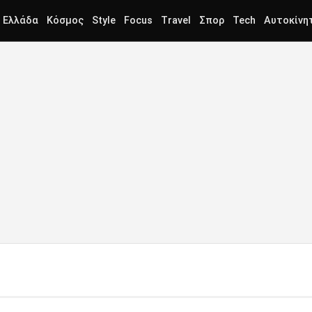
Ελλάδα
Κόσμος
Style
Focus
Travel
Σπορ
Tech
Αυτοκίνη