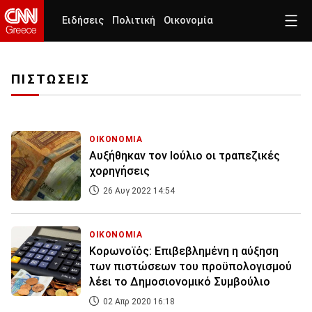
Ειδήσεις
Πολιτική
Οικονομία
ΠΙΣΤΩΣΕΙΣ
ΟΙΚΟΝΟΜΙΑ
Αυξήθηκαν τον Ιούλιο οι τραπεζικές
χορηγήσεις
26 Αυγ 2022 14:54
ΟΙΚΟΝΟΜΙΑ
Κορωνοϊός: Επιβεβλημένη η αύξηση
των πιστώσεων του προϋπολογισμού
λέει το Δημοσιονομικό Συμβούλιο
02 Απρ 2020 16:18