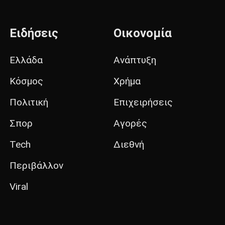
Ειδήσεις
Οικονομία
Ελλάδα
Ανάπτυξη
Κόσμος
Χρήμα
Πολιτική
Επιχειρήσεις
Σπορ
Αγορές
Tech
Διεθνή
Περιβάλλον
Viral