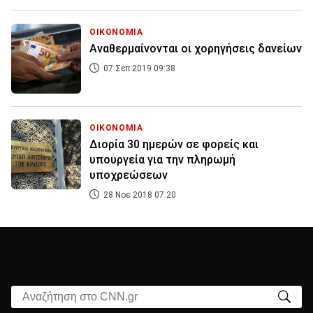
ΟΙΚΟΝΟΜΙΑ
Αναθερμαίνονται οι χορηγήσεις δανείων
07 Σεπ 2019 09:38
ΟΙΚΟΝΟΜΙΑ
Διορία 30 ημερών σε φορείς και
υπουργεία για την πληρωμή
υποχρεώσεων
28 Νοε 2018 07:20
Αναζήτηση στο CNN.gr