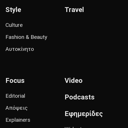
Style
Travel
Culture
Fashion & Beauty
Αυτοκίνητο
Focus
Video
Editorial
Podcasts
Απόψεις
Εφημερίδες
Explainers