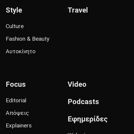
Style
Travel
Culture
Fashion & Beauty
Αυτοκίνητο
Focus
Video
Editorial
Podcasts
Απόψεις
Εφημερίδες
Explainers