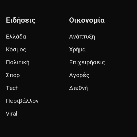
Ειδήσεις
Οικονομία
Ελλάδα
Ανάπτυξη
Κόσμος
Χρήμα
Πολιτική
Επιχειρήσεις
Σπορ
Αγορές
Tech
Διεθνή
Περιβάλλον
Viral