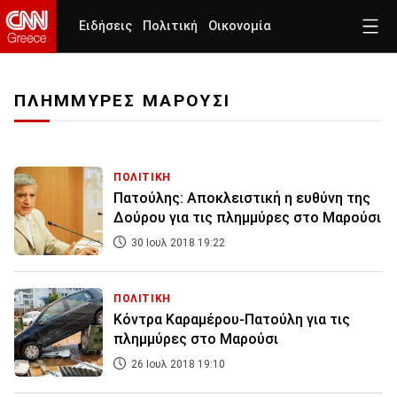
Ειδήσεις
Πολιτική
Οικονομία
ΠΛΗΜΜΥΡΕΣ ΜΑΡΟΥΣΙ
ΠΟΛΙΤΙΚΗ
Πατούλης: Αποκλειστική η ευθύνη της
Δούρου για τις πλημμύρες στο Μαρούσι
30 Ιουλ 2018 19:22
ΠΟΛΙΤΙΚΗ
Κόντρα Καραμέρου-Πατούλη για τις
πλημμύρες στο Μαρούσι
26 Ιουλ 2018 19:10